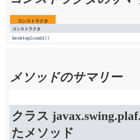
コンストラクタ
コンストラクタ
DesktopIconUI
​()
メソッドのサマリー
クラス javax.swing.plaf
たメソッド