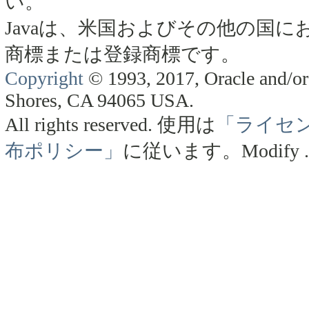
い。
Javaは、米国およびその他の国にお
商標または登録商標です。
Copyright
© 1993, 2017, Oracle and/or 
Shores, CA 94065 USA.
All rights reserved.
使用は
「ライセ
布ポリシー」
に従います。
Modify