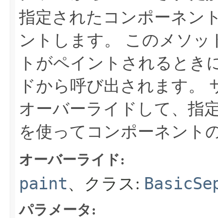
指定されたコンポーネントをL
ントします。
このメソッ
トがペイントされるとき
ドから呼び出されます。
オーバーライドして、指
を使ってコンポーネント
オーバーライド:
paint
BasicSe
、クラス:
パラメータ: