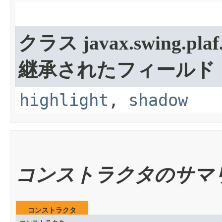
クラス javax.swing.plaf.
継承されたフィールド
highlight
,
shadow
コンストラクタのサマ
コンストラクタ