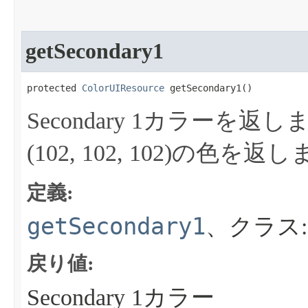
getSecondary1
protected 
ColorUIResource
 getSecondary1​()
Secondary 1カラーを返し
(102, 102, 102)の色を返
定義:
getSecondary1
、クラス
戻り値:
Secondary 1カラー