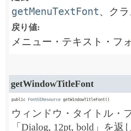
getMenuTextFont
、クラ
戻り値:
メニュー・テキスト・フ
getWindowTitleFont
public 
FontUIResource
 getWindowTitleFont​()
ウィンドウ・タイトル・
「Dialog, 12pt, bold」