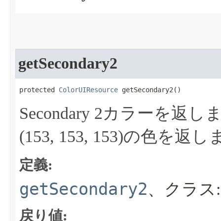
getSecondary2
protected 
ColorUIResource
 getSecondary2​()
Secondary 2カラーを返し
(153, 153, 153)の色を返
定義:
getSecondary2
、クラス
戻り値: