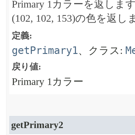
Primary 1カラーを返しま
(102, 102, 153)の色を返
定義:
getPrimary1
M
、クラス:
戻り値:
Primary 1カラー
getPrimary2