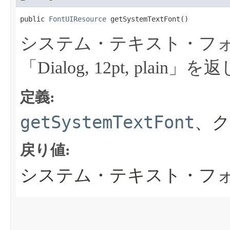
public 
FontUIResource
 getSystemTextFont​()
システム・テキスト・フ
「Dialog, 12pt, plain
定義:
getSystemTextFont
、ク
戻り値:
システム・テキスト・フ