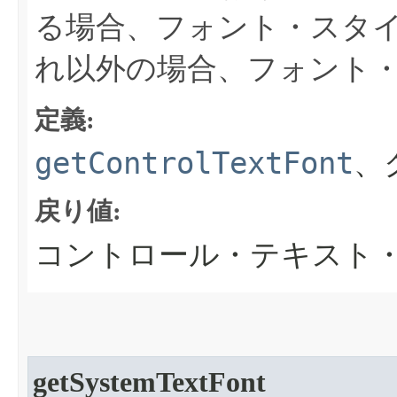
る場合、フォント・スタ
れ以外の場合、フォント
定義:
getControlTextFont
、
戻り値:
コントロール・テキスト
getSystemTextFont