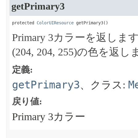
getPrimary3
protected 
ColorUIResource
 getPrimary3​()
Primary 3カラーを返しま
(204, 204, 255)の色を返
定義:
getPrimary3
M
、クラス:
戻り値:
Primary 3カラー