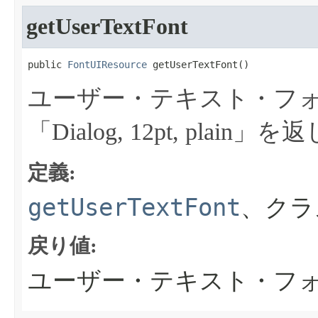
getUserTextFont
public 
FontUIResource
 getUserTextFont​()
ユーザー・テキスト・フ
「Dialog, 12pt, plain
定義:
getUserTextFont
、クラ
戻り値:
ユーザー・テキスト・フ