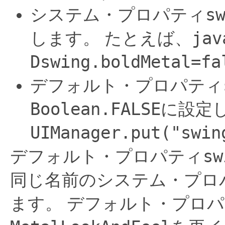
s
システム・プロパティ
jav
します。
たとえば、
Dswing.boldMetal=fa
デフォルト・プロパティ
Boolean.FALSE
に設定
UIManager.put("swin
sw
デフォルト・プロパティ
同じ名前のシステム・プロ
ます。
デフォルト・プロパ