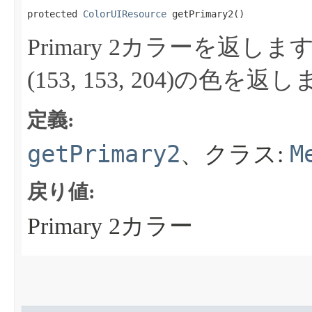
protected 
ColorUIResource
 getPrimary2​()
Primary 2カラーを返しま
(153, 153, 204)の色を返
定義:
getPrimary2
M
、クラス:
戻り値:
Primary 2カラー