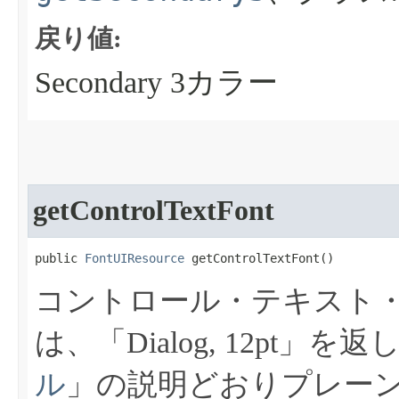
戻り値:
Secondary 3カラー
getControlTextFont
public 
FontUIResource
 getControlTextFont​()
コントロール・テキスト
は、「Dialog, 12pt」を
ル
」の説明どおりプレー