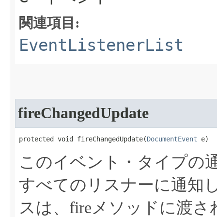
関連項目:
EventListenerList
fireChangedUpdate
protected void fireChangedUpdate​(
DocumentEvent
 e)
このイベント・タイプの
すべてのリスナーに通知
スは、fireメソッドに渡