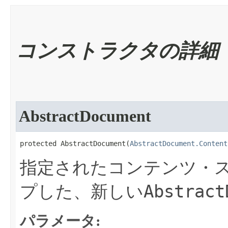
コンストラクタの詳細
AbstractDocument
protected AbstractDocument​(
AbstractDocument.Content
指定されたコンテンツ・
Abstract
プした、新しい
パラメータ: