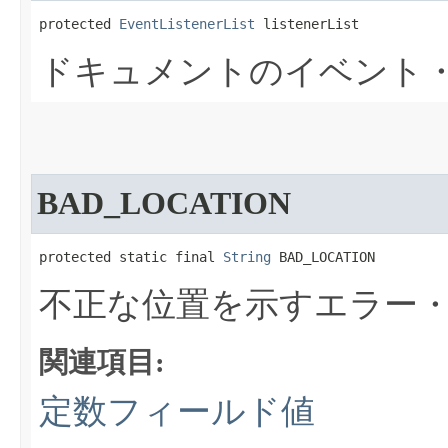
protected 
EventListenerList
 listenerList
ドキュメントのイベント
BAD_LOCATION
protected static final 
String
 BAD_LOCATION
不正な位置を示すエラー
関連項目:
定数フィールド値