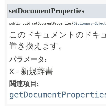
setDocumentProperties
public void setDocumentProperties​(
Dictionary
<
Object
このドキュメントのドキ
置き換えます。
パラメータ:
x
- 新規辞書
関連項目:
getDocumentPropertie