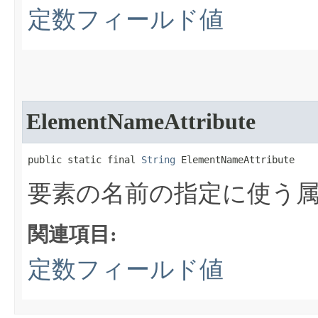
定数フィールド値
ElementNameAttribute
public static final 
String
 ElementNameAttribute
要素の名前の指定に使う
関連項目:
定数フィールド値