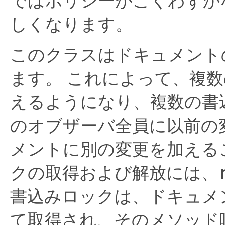
ではポリシーがごくわずか
しくなります。
このクラスはドキュメント
ます。
これによって、複数
えるようになり、複数の書
のオブザーバ全員に以前の
メントに別の変更を加える
クの取得および解放には、
書込みロックは、ドキュメ
て取得され、そのメソッド