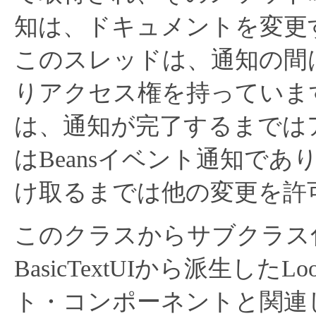
知は、ドキュメントを変更
このスレッドは、通知の間
りアクセス権を持っていま
は、通知が完了するまでは
はBeansイベント通知で
け取るまでは他の変更を許
このクラスからサブクラス
BasicTextUIから派生したL
ト・コンポーネントと関連