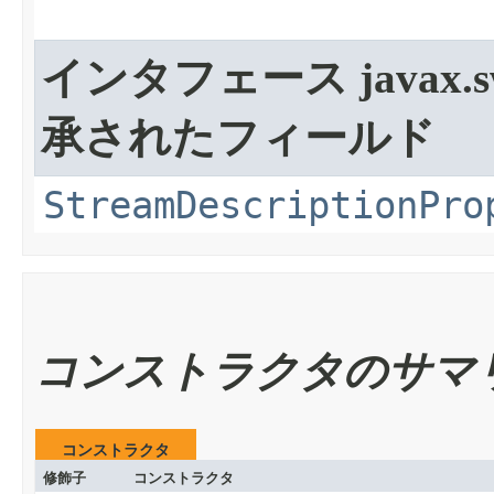
インタフェース javax.swi
承されたフィールド
StreamDescriptionPro
コンストラクタのサマ
コンストラクタ
修飾子
コンストラクタ