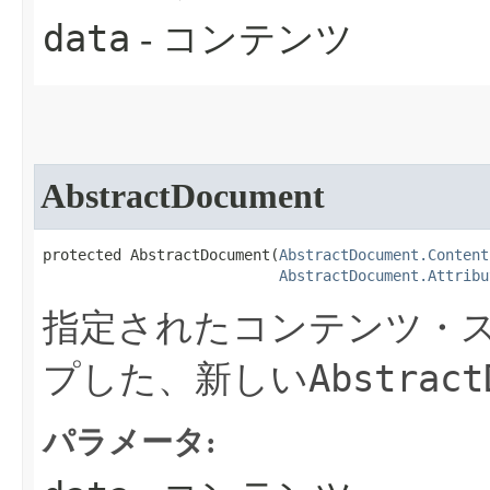
data
- コンテンツ
AbstractDocument
protected AbstractDocument​(
AbstractDocument.Content
AbstractDocument.Attribu
指定されたコンテンツ・
Abstract
プした、新しい
パラメータ: