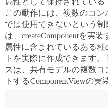
属性として保持されている
この動作には、複数のコン
では使用できないという制
は、createComponen
属性に含まれているある種
トを実際に作成できます。
スは、共有モデルの複数コ
トするComponentView