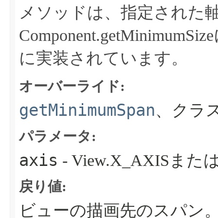
メソッドは、指定された
Component.getMini
に実装されています。
オーバーライド:
getMinimumSpan
、クラス
パラメータ:
axis
- View.X_AXISまたは
戻り値:
ビューの描画先のスパン。