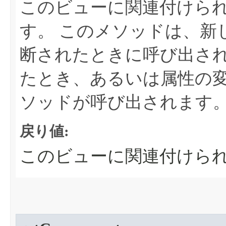
このビューに関連付けら
す。
このメソッドは、新
断されたときに呼び出さ
たとき、あるいは属性の
ソッドが呼び出されます
戻り値:
このビューに関連付けら