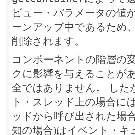
ビュー・パラメータの値が
ーンアップ中であるため
削除されます。
コンポーネントの階層の
クに影響を与えることがあ
全ではありません。
した
ト・スレッド上の場合に
ッドから呼び出された場合
知の場合)はイベント・キ