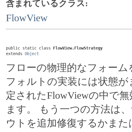
含まれているクラス:
FlowView
public static class 
FlowView.FlowStrategy
extends 
Object
フローの物理的なフォーム
フォルトの実装には状態が
定されたFlowViewの中
ます。
もう一つの方法は、
ウトを追加修復するかまた