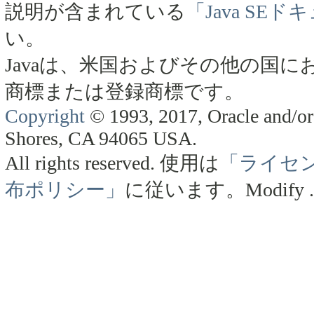
説明が含まれている
「Java SE
い。
Javaは、米国およびその他の国にお
商標または登録商標です。
Copyright
© 1993, 2017, Oracle and/or 
Shores, CA 94065 USA.
All rights reserved.
使用は
「ライセ
布ポリシー」
に従います。
Modify