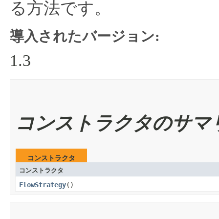
る方法です。
導入されたバージョン:
1.3
コンストラクタのサマ
コンストラクタ
コンストラクタ
FlowStrategy
​()