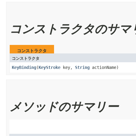
コンストラクタのサマ
コンストラクタ
コンストラクタ
KeyBinding
​(
KeyStroke
key,
String
actionName)
メソッドのサマリー