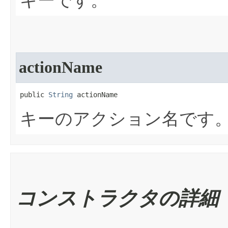
キーです。
actionName
public 
String
 actionName
キーのアクション名です
コンストラクタの詳細