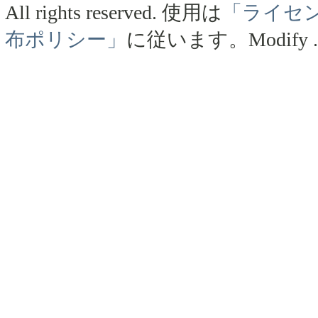
All rights reserved.
使用は
「ライセ
布ポリシー」
に従います。
Modify