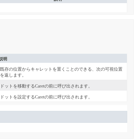
説明
既存の位置からキャレットを置くことのできる、次の可視位置
を返します。
ドットを移動するCaretの前に呼び出されます。
ドットを設定するCaretの前に呼び出されます。