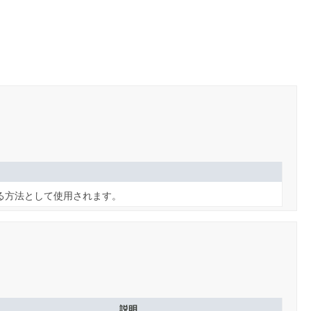
る方法として使用されます。
説明