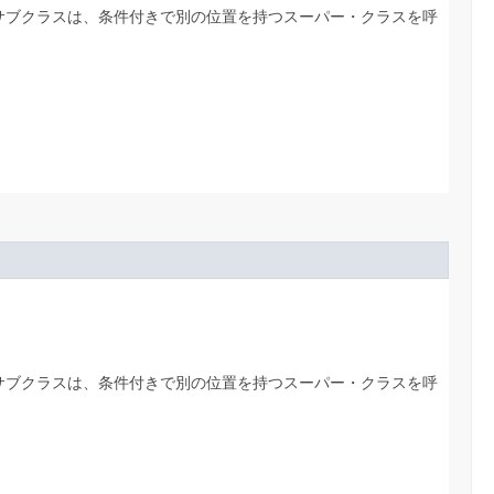
サブクラスは、条件付きで別の位置を持つスーパー・クラスを呼
サブクラスは、条件付きで別の位置を持つスーパー・クラスを呼