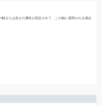
Sの幅または高さの属性が指定されて、この軸に適用される場合