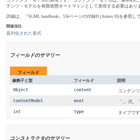
コンテンツ・モデルの表現です。
コンテンツ・モデルは、基本的に
テンツ・モデルを有限状態オートマトンとして表現する必要はあり
詳細は、『SGML handbook』556ページの付録H (Annex H)を参
関連項目:
直列化された形式
フィールドのサマリー
フィールド
修飾子と型
フィールド
説明
Object
content
コンテンツ
ContentModel
next
「,」式、
int
type
タイプです
コンストラクタのサマリー