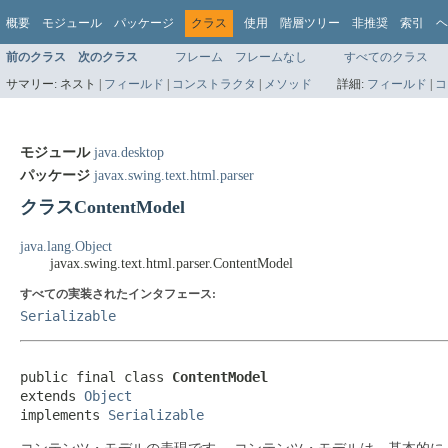
概要
モジュール
パッケージ
クラス
使用
階層ツリー
非推奨
索引
ヘ
前のクラス
次のクラス
フレーム
フレームなし
すべてのクラス
サマリー:
ネスト |
フィールド
|
コンストラクタ
|
メソッド
詳細:
フィールド
|
コ
モジュール
java.desktop
パッケージ
javax.swing.text.html.parser
クラスContentModel
java.lang.Object
javax.swing.text.html.parser.ContentModel
すべての実装されたインタフェース:
Serializable
public final class 
ContentModel
extends 
Object
implements 
Serializable