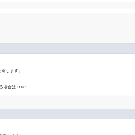
を返します。
true
る場合は