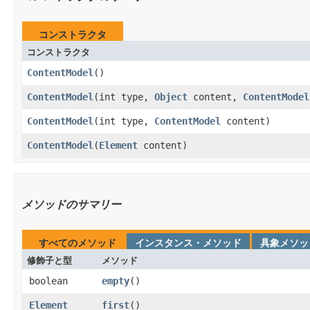
コンストラクタ
コンストラクタ
ContentModel
​()
ContentModel
​(int type,
Object
content,
ContentModel
ContentModel
​(int type,
ContentModel
content)
ContentModel
​(
Element
content)
メソッドのサマリー
すべてのメソッド
インスタンス・メソッド
具象メソッ
修飾子と型
メソッド
boolean
empty
​()
Element
first
​()