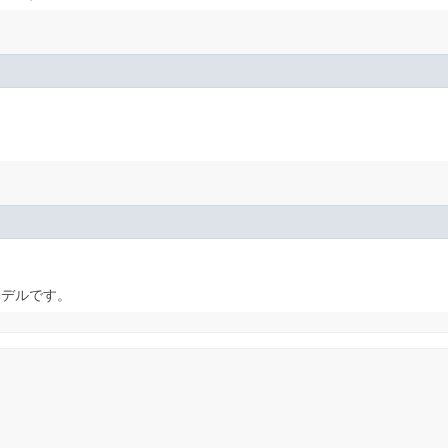
モデルです。