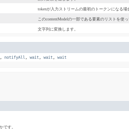
tokenが入力ストリームの最初のトークンになる場合
このcontentModelの一部である要素のリストを使っ
文字列に変換します。
,
notifyAll
,
wait
,
wait
,
wait
れかです。