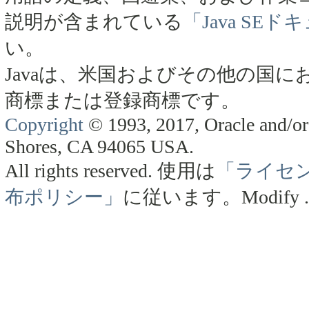
説明が含まれている
「Java SE
い。
Javaは、米国およびその他の国にお
商標または登録商標です。
Copyright
© 1993, 2017, Oracle and/or 
Shores, CA 94065 USA.
All rights reserved.
使用は
「ライセ
布ポリシー」
に従います。
Modify