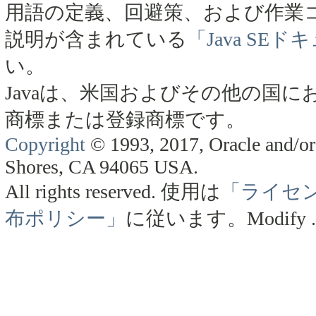
用語の定義、回避策、および作業
説明が含まれている
「Java SE
い。
Javaは、米国およびその他の国にお
商標または登録商標です。
Copyright
© 1993, 2017, Oracle and/or 
Shores, CA 94065 USA.
All rights reserved.
使用は
「ライセ
布ポリシー」
に従います。
Modify