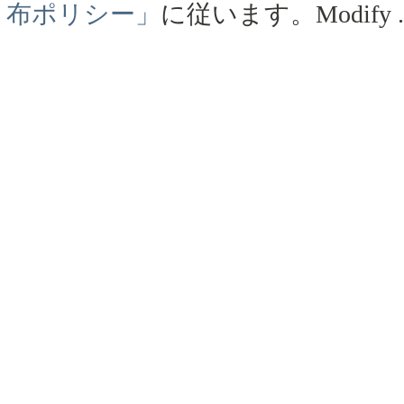
布ポリシー」
に従います。
Modify