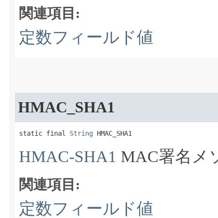
関連項目:
定数フィールド値
HMAC_SHA1
static final 
String
 HMAC_SHA1
HMAC-SHA1
MAC署名メ
関連項目:
定数フィールド値