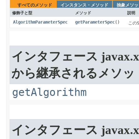
すべてのメソッド
インスタンス・メソッド
抽象メソッ
修飾子と型
メソッド
説明
AlgorithmParameterSpec
getParameterSpec
​()
この
インタフェース javax.xml
から継承されるメソッ
getAlgorithm
インタフェース javax.xml