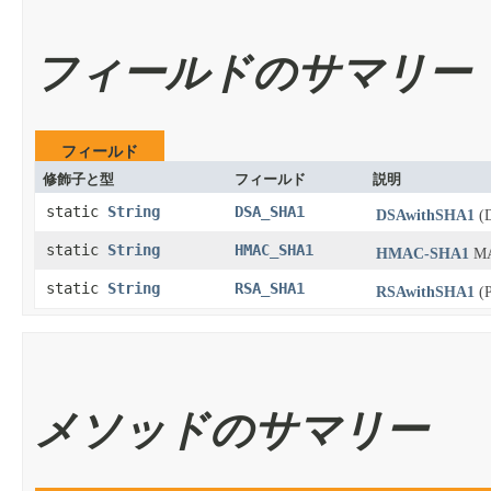
フィールドのサマリー
フィールド
修飾子と型
フィールド
説明
static
String
DSA_SHA1
DSAwithSHA1
(
static
String
HMAC_SHA1
HMAC-SHA1
M
static
String
RSA_SHA1
RSAwithSHA1
(
メソッドのサマリー