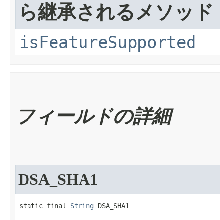
ら継承されるメソッド
isFeatureSupported
フィールドの詳細
DSA_SHA1
static final 
String
 DSA_SHA1