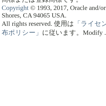
Copyright
© 1993, 2017, Oracle and/or 
Shores, CA 94065 USA.
All rights reserved.
使用は
「ライセ
布ポリシー」
に従います。
Modify