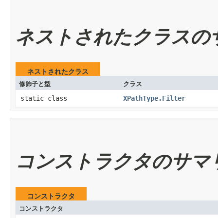
ネストされたクラスの
ネストされたクラス
修飾子と型
クラス
static class
XPathType.Filter
コンストラクタのサマ
コンストラクタ
コンストラクタ