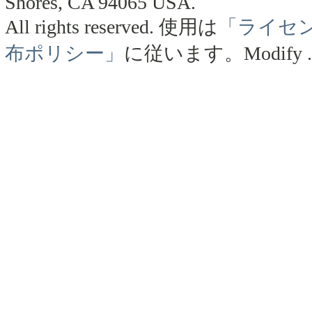
Shores, CA 94065 USA.
All rights reserved.
使用は
「ライセ
布ポリシー」
に従います。
Modify