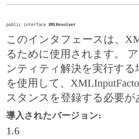
public interface 
XMLResolver
このインタフェースは、X
るために使用されます。
ア
ンティティ解決を実行する場合は
を使用して、XMLInputF
スタンスを登録する必要が
導入されたバージョン:
1.6