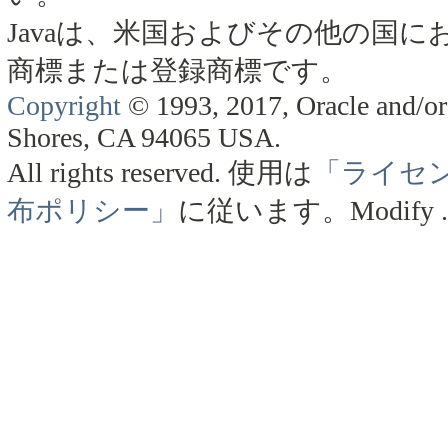
Javaは、米国およびその他の国にお
商標または登録商標です。
Copyright
© 1993, 2017, Oracle and/or 
Shores, CA 94065 USA.
All rights reserved.
使用は
「ライセ
布ポリシー」
に従います。
Modify