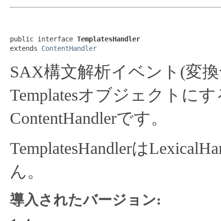
public interface 
TemplatesHandler
extends 
ContentHandler
SAX構文解析イベント(変
Templatesオブジェクト
ContentHandlerです。
TemplatesHandlerはLex
ん。
導入されたバージョン: