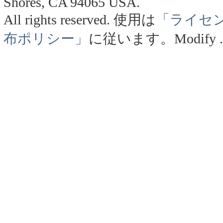
Shores, CA 94065 USA.
All rights reserved.
使用は
「ライセ
布ポリシー」
に従います。
Modify