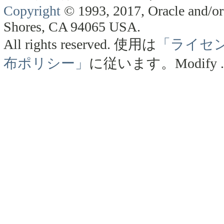
Copyright
© 1993, 2017, Oracle and/or 
Shores, CA 94065 USA.
All rights reserved.
使用は
「ライセ
布ポリシー」
に従います。
Modify