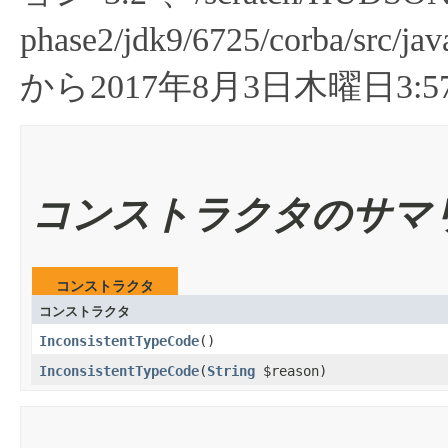
phase2/jdk9/6725/corba/src/ja
から2017年8月3日木曜日3:57:
コンストラクタのサマ
コンストラクタ
コンストラクタ
InconsistentTypeCode
​()
InconsistentTypeCode
​(
String
$reason)