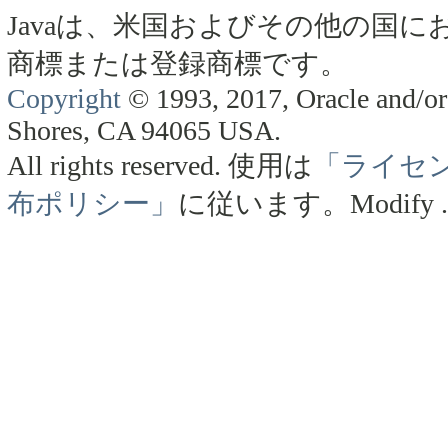
Javaは、米国およびその他の国にお
商標または登録商標です。
Copyright
© 1993, 2017, Oracle and/or 
Shores, CA 94065 USA.
All rights reserved.
使用は
「ライセ
布ポリシー」
に従います。
Modify