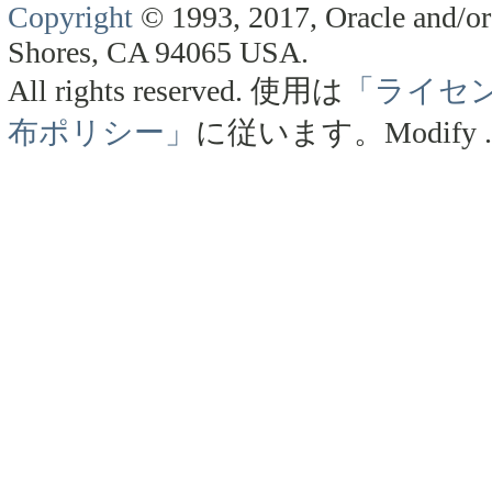
Copyright
© 1993, 2017, Oracle and/or 
Shores, CA 94065 USA.
All rights reserved.
使用は
「ライセ
布ポリシー」
に従います。
Modify