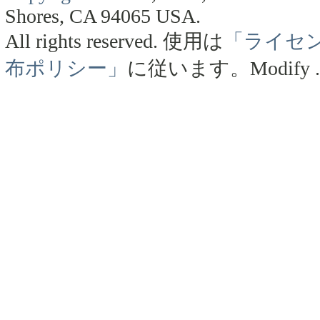
Shores, CA 94065 USA.
All rights reserved.
使用は
「ライセ
布ポリシー」
に従います。
Modify