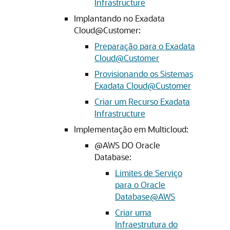
Infrastructure
Implantando no Exadata
Cloud@Customer:
Preparação para o Exadata
Cloud@Customer
Provisionando os Sistemas
Exadata Cloud@Customer
Criar um Recurso Exadata
Infrastructure
Implementação em Multicloud:
@AWS DO Oracle
Database:
Limites de Serviço
para o Oracle
Database@AWS
Criar uma
Infraestrutura do