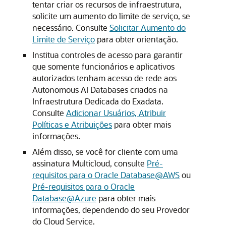
tentar criar os recursos de infraestrutura,
solicite um aumento do limite de serviço, se
necessário. Consulte
Solicitar Aumento do
Limite de Serviço
para obter orientação.
Institua controles de acesso para garantir
que somente funcionários e aplicativos
autorizados tenham acesso de rede aos
Autonomous AI Databases criados na
Infraestrutura Dedicada do Exadata.
Consulte
Adicionar Usuários, Atribuir
Políticas e Atribuições
para obter mais
informações.
Além disso, se você for cliente com uma
assinatura Multicloud, consulte
Pré-
requisitos para o Oracle Database@AWS
ou
Pré-requisitos para o Oracle
Database@Azure
para obter mais
informações, dependendo do seu Provedor
do Cloud Service.