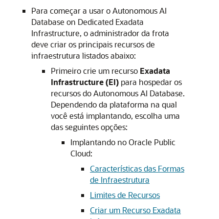
Para começar a usar o Autonomous AI
Database on Dedicated Exadata
Infrastructure, o administrador da frota
deve criar os principais recursos de
infraestrutura listados abaixo:
Primeiro crie um recurso
Exadata
Infrastructure (EI)
para hospedar os
recursos do Autonomous AI Database.
Dependendo da plataforma na qual
você está implantando, escolha uma
das seguintes opções:
Implantando no Oracle Public
Cloud:
Características das Formas
de Infraestrutura
Limites de Recursos
Criar um Recurso Exadata