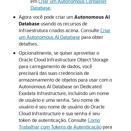
em
Criar um Autonomous Container
Database
.
Agora você pode criar um
Autonomous AI
Database
usando os recursos de
infraestrutura criados acima. Consulte
Criar
um Autonomous AI Database
para obter
detalhes.
Opcionalmente, se quiser aproveitar o
Oracle Cloud Infrastructure Object Storage
para carregamento de dados, você
precisará das suas credenciais de
armazenamento de objetos para usar com o
Autonomous AI Database on Dedicated
Exadata Infrastructure, incluindo um nome
de usuário e uma senha. Seu nome de
usuário é seu nome de usuário do Oracle
Cloud Infrastructure e sua senha é seu
token de autenticação. Consulte
Como
Trabalhar com Tokens de Autenticação
para