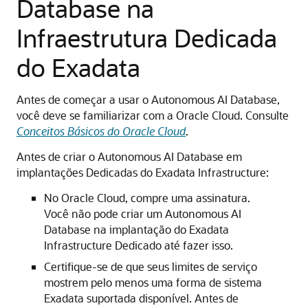
Database na
Infraestrutura Dedicada
do Exadata
Antes de começar a usar o Autonomous AI Database,
você deve se familiarizar com a Oracle Cloud. Consulte
Conceitos Básicos do Oracle Cloud
.
Antes de criar o Autonomous AI Database em
implantações Dedicadas do Exadata Infrastructure:
No Oracle Cloud, compre uma assinatura.
Você não pode criar um Autonomous AI
Database na implantação do Exadata
Infrastructure Dedicado até fazer isso.
Certifique-se de que seus limites de serviço
mostrem pelo menos uma forma de sistema
Exadata suportada disponível. Antes de