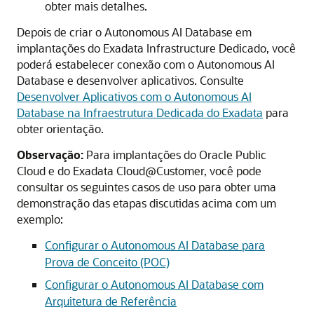
obter mais detalhes.
Depois de criar o Autonomous AI Database em
implantações do Exadata Infrastructure Dedicado, você
poderá estabelecer conexão com o Autonomous AI
Database e desenvolver aplicativos. Consulte
Desenvolver Aplicativos com o Autonomous AI
Database na Infraestrutura Dedicada do Exadata
para
obter orientação.
Observação:
Para implantações do Oracle Public
Cloud e do Exadata Cloud@Customer, você pode
consultar os seguintes casos de uso para obter uma
demonstração das etapas discutidas acima com um
exemplo:
Configurar o Autonomous AI Database para
Prova de Conceito (POC)
Configurar o Autonomous AI Database com
Arquitetura de Referência