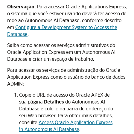
Observação:
Para acessar Oracle Applications Express,
o sistema que você estiver usando deverá ter acesso de
rede ao Autonomous AI Database, conforme descrito
em
Configure a Development System to Access the
Database
.
Saiba como acessar os serviços administrativos do
Oracle Application Express em um Autonomous AI
Database e criar um espaço de trabalho.
Para acessar os serviços de administração do Oracle
Application Express como o usuário do banco de dados
ADMIN:
Copie o URL de acesso do Oracle APEX de
sua página
Detalhes
do Autonomous AI
Database e cole-o na barra de endereço do
seu Web browser. Para obter mais detalhes,
consulte
Access Oracle Application Express
in Autonomous AI Database
.