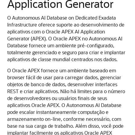
Application Generator
O Autonomous AI Database on Dedicated Exadata
Infrastructure oferece suporte ao desenvolvimento de
aplicativos com o Oracle APEX AI Application
Generator (APEX). O Oracle APEX no Autonomous AI
Database fornece um ambiente pré-configurado,
totalmente gerenciado e seguro para criar e implantar
aplicativos de classe mundial centrados nos dados.
O Oracle APEX fornece um ambiente baseado em
browser fácil de usar para carregar dados, gerenciar
objetos de banco de dados, desenvolver interfaces
REST e criar aplicativos. Não há limites para o número
de desenvolvedores ou usuários finais de seus
aplicativos Oracle APEX. O Autonomous AI Database
pode escalar instantaneamente computação e
armazenamento on-line, conforme necessário, com
base na sua carga de trabalho. Além disso, você pode
implantar facilmente os aplicativos Oracle APEX