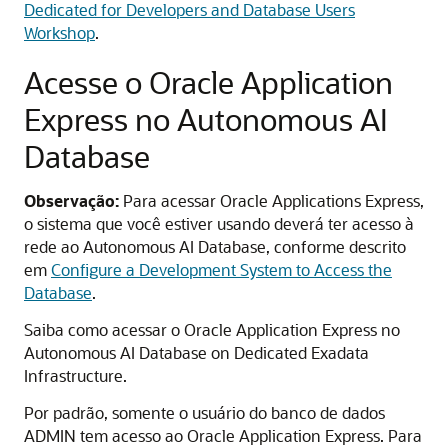
Dedicated for Developers and Database Users
Workshop
.
Acesse o Oracle Application
Express no Autonomous AI
Database
Observação:
Para acessar Oracle Applications Express,
o sistema que você estiver usando deverá ter acesso à
rede ao Autonomous AI Database, conforme descrito
em
Configure a Development System to Access the
Database
.
Saiba como acessar o Oracle Application Express no
Autonomous AI Database on Dedicated Exadata
Infrastructure.
Por padrão, somente o usuário do banco de dados
ADMIN tem acesso ao Oracle Application Express. Para