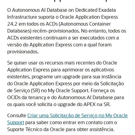
O Autonomous AI Database on Dedicated Exadata
Infrastructure suporta o Oracle Application Express
24.2 em todos os ACDs (Autonomous Container
Databases) recém-provisionados. No entanto, todos os
ACDs existentes continuam a ser executados com a
versão do Application Express com a qual foram
provisionados.
Se quiser usar os recursos mais recentes do Oracle
Application Express para aprimorar os aplicativos
existentes, programe um upgrade para sua instância
do Oracle Application Express por meio da Solicitação
de Serviço (SR) no My Oracle Support. Forneça os
OCIDs da tenancy e do Autonomous AI Database para
os quais você solicita o upgrade do APEX na SR.
Consulte
Criar uma Solicitação de Serviço no My Oracle
Support
para saber como entrar em contato com o
Suporte Técnico da Oracle para obter assistência.