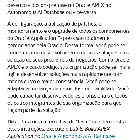
desenvolvidos on-premise no Oracle APEX no
Autonomous AI Database ou vice-versa.
A configuração, a aplicação de patches, o
monitoramento e o upgrade de todos os componentes
do Oracle Application Express são totalmente
gerenciados pela Oracle. Dessa forma, você pode se
concentrar no desenvolvimento de suas soluções e na
solução de seus problemas de negócios. Com o Oracle
APEX e o baixo código, sua organização pode ser mais
ágil e desenvolver soluções mais rapidamente com
menos custo e maior consistência. Você pode se
adaptar à mudança de requisitos com facilidade. Você
pode capacitar desenvolvedores profissionais e todos
os outros integrantes de sua organização para que
façam parte da solução.
Dica:
Para uma alternativa de "teste" que demonstra
essas instruções, execute o
Lab 8: Build APEX
Application
no
Oracle Autonomous AI Database