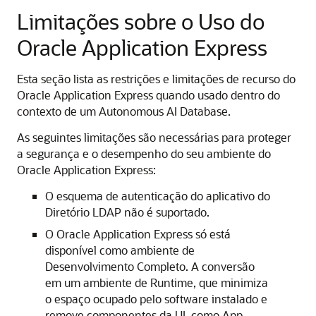
Limitações sobre o Uso do
Oracle Application Express
Esta seção lista as restrições e limitações de recurso do
Oracle Application Express quando usado dentro do
contexto de um Autonomous AI Database.
As seguintes limitações são necessárias para proteger
a segurança e o desempenho do seu ambiente do
Oracle Application Express:
O esquema de autenticação do aplicativo do
Diretório LDAP não é suportado.
O Oracle Application Express só está
disponível como ambiente de
Desenvolvimento Completo. A conversão
em um ambiente de Runtime, que minimiza
o espaço ocupado pelo software instalado e
remove componentes da UI, como App