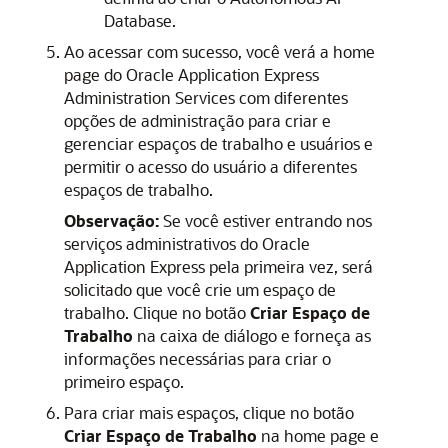
Database.
Ao acessar com sucesso, você verá a home
page do Oracle Application Express
Administration Services com diferentes
opções de administração para criar e
gerenciar espaços de trabalho e usuários e
permitir o acesso do usuário a diferentes
espaços de trabalho.
Observação:
Se você estiver entrando nos
serviços administrativos do Oracle
Application Express pela primeira vez, será
solicitado que você crie um espaço de
trabalho. Clique no botão
Criar Espaço de
Trabalho
na caixa de diálogo e forneça as
informações necessárias para criar o
primeiro espaço.
Para criar mais espaços, clique no botão
Criar Espaço de Trabalho
na home page e