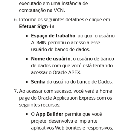
executado em uma instância de
computação na VCN.
Informe os seguintes detalhes e clique em
Efetuar Sign-in
:
Espaço de trabalho
, ao qual o usuário
ADMIN permitiu o acesso a esse
usuário de banco de dados.
Nome de usuário
, o usuário de banco
de dados com que você está tentando
acessar o Oracle APEX.
Senha
do usuário do banco de Dados.
Ao acessar com sucesso, você verá a home
page do Oracle Application Express com os
seguintes recursos:
O
App Builder
permite que você
projete, desenvolva e implante
aplicativos Web bonitos e responsivos.