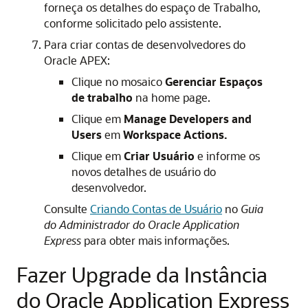
forneça os detalhes do espaço de Trabalho,
conforme solicitado pelo assistente.
Para criar contas de desenvolvedores do
Oracle APEX:
Clique no mosaico
Gerenciar Espaços
de trabalho
na home page.
Clique em
Manage Developers and
Users
em
Workspace Actions.
Clique em
Criar Usuário
e informe os
novos detalhes de usuário do
desenvolvedor.
Consulte
Criando Contas de Usuário
no
Guia
do Administrador do Oracle Application
Express
para obter mais informações.
Fazer Upgrade da Instância
do Oracle Application Express