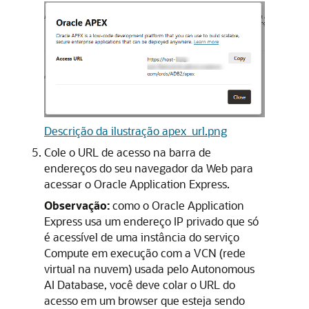
Descrição da ilustração apex_url.png
Cole o URL de acesso na barra de
endereços do seu navegador da Web para
acessar o Oracle Application Express.
Observação:
como o Oracle Application
Express usa um endereço IP privado que só
é acessível de uma instância do serviço
Compute em execução com a VCN (rede
virtual na nuvem) usada pelo Autonomous
AI Database, você deve colar o URL do
acesso em um browser que esteja sendo