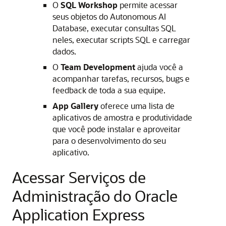
O
SQL Workshop
permite acessar
seus objetos do Autonomous AI
Database, executar consultas SQL
neles, executar scripts SQL e carregar
dados.
O
Team Development
ajuda você a
acompanhar tarefas, recursos, bugs e
feedback de toda a sua equipe.
App Gallery
oferece uma lista de
aplicativos de amostra e produtividade
que você pode instalar e aproveitar
para o desenvolvimento do seu
aplicativo.
Acessar Serviços de
Administração do Oracle
Application Express