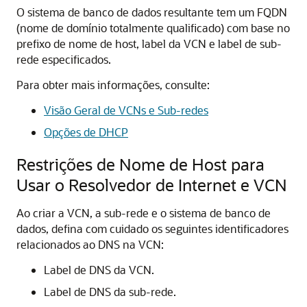
O sistema de banco de dados resultante tem um FQDN
(nome de domínio totalmente qualificado) com base no
prefixo de nome de host, label da VCN e label de sub-
rede especificados.
Para obter mais informações, consulte:
Visão Geral de VCNs e Sub-redes
Opções de DHCP
Restrições de Nome de Host para
Usar o Resolvedor de Internet e VCN
Ao criar a VCN, a sub-rede e o sistema de banco de
dados, defina com cuidado os seguintes identificadores
relacionados ao DNS na VCN:
Label de DNS da VCN.
Label de DNS da sub-rede.