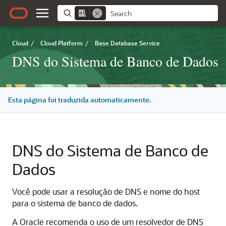
Cloud
/
Cloud Platform
/
Base Database Service
DNS do Sistema de Banco de Dados
Esta página foi traduzida automaticamente.
DNS do Sistema de Banco de
Dados
Você pode usar a resolução de DNS e nome do host
para o sistema de banco de dados.
A Oracle recomenda o uso de um resolvedor de DNS