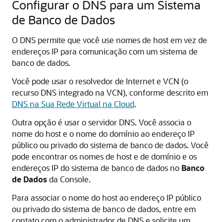
Configurar o DNS para um Sistema
de Banco de Dados
O DNS permite que você use nomes de host em vez de
endereços IP para comunicação com um sistema de
banco de dados.
Você pode usar o resolvedor de Internet e VCN (o
recurso DNS integrado na VCN), conforme descrito em
DNS na Sua Rede Virtual na Cloud
.
Outra opção é usar o servidor DNS. Você associa o
nome do host e o nome do domínio ao endereço IP
público ou privado do sistema de banco de dados. Você
pode encontrar os nomes de host e de domínio e os
endereços IP do sistema de banco de dados no
Banco
de Dados
da Console.
Para associar o nome do host ao endereço IP público
ou privado do sistema de banco de dados, entre em
contato com o administrador de DNS e solicite um