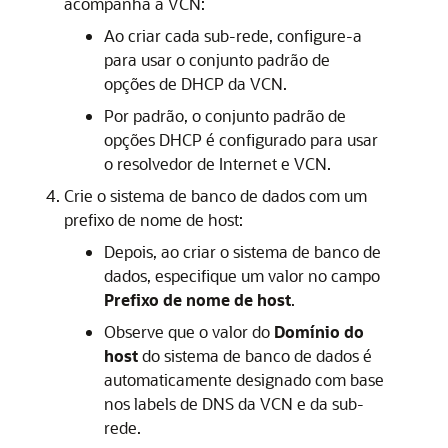
acompanha a VCN:
Ao criar cada sub-rede, configure-a
para usar o conjunto padrão de
opções de DHCP da VCN.
Por padrão, o conjunto padrão de
opções DHCP é configurado para usar
o resolvedor de Internet e VCN.
Crie o sistema de banco de dados com um
prefixo de nome de host:
Depois, ao criar o sistema de banco de
dados, especifique um valor no campo
Prefixo de nome de host
.
Observe que o valor do
Domínio do
host
do sistema de banco de dados é
automaticamente designado com base
nos labels de DNS da VCN e da sub-
rede.