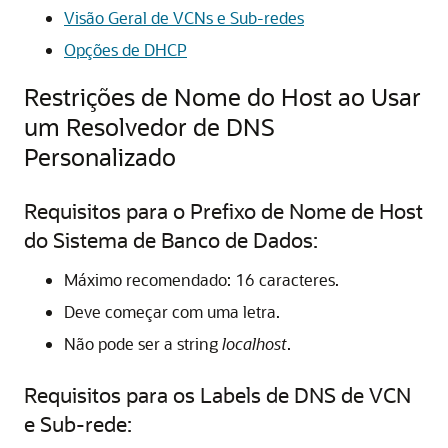
Visão Geral de VCNs e Sub-redes
Opções de DHCP
Restrições de Nome do Host ao Usar
um Resolvedor de DNS
Personalizado
Requisitos para o Prefixo de Nome de Host
do Sistema de Banco de Dados:
Máximo recomendado: 16 caracteres.
Deve começar com uma letra.
Não pode ser a string
localhost
.
Requisitos para os Labels de DNS de VCN
e Sub-rede: