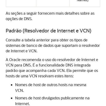
As seções a seguir fornecem mais detalhes sobre as
opções de DNS.
Padrão (Resolvedor de Internet e VCN)
Consulte a tabela anterior para obter os tipos de
sistemas de banco de dados que suportam o resolvedor
de Internet e VCN.
A Oracle recomenda o uso do resolvedor de Internet e
VCN para DNS. É a funcionalidade DNS integrada
padrão que acompanha cada VCN. Ela permite que os
hosts de uma VCN resolvam estes itens:
Nomes de host de outros hosts na mesma
VCN.
Nomes de host divulgados publicamente na
Internet.