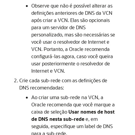
Observe que não é possível alterar as
definições anteriores de DNS da VCN
após criar a VCN. Elas são opcionais
para um servidor de DNS
personalizado, mas são necessárias se
você usar o resolvedor de Internet e
VCN. Portanto, a Oracle recomenda
configurá-las agora, caso você queira
usar posteriormente o resolvedor de
Internet e VCN.
Crie cada sub-rede com as definições de
DNS recomendadas:
Ao criar uma sub-rede na VCN, a
Oracle recomenda que você marque a
caixa de seleção
Usar nomes de host
de DNS nesta sub-rede
e, em
seguida, especifique um label de DNS
para a sub-rede.