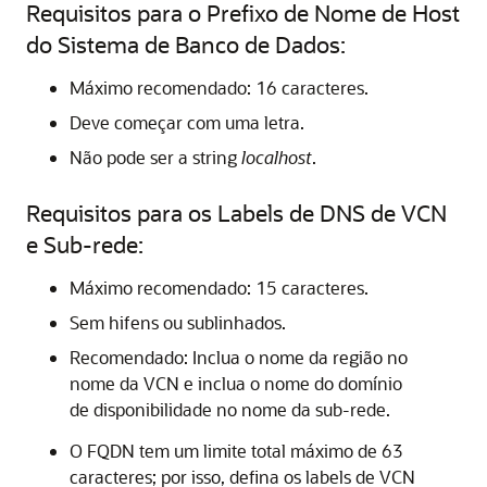
Requisitos para o Prefixo de Nome de Host
do Sistema de Banco de Dados:
Máximo recomendado: 16 caracteres.
Deve começar com uma letra.
Não pode ser a string
localhost
.
Requisitos para os Labels de DNS de VCN
e Sub-rede:
Máximo recomendado: 15 caracteres.
Sem hifens ou sublinhados.
Recomendado: Inclua o nome da região no
nome da VCN e inclua o nome do domínio
de disponibilidade no nome da sub-rede.
O FQDN tem um limite total máximo de 63
caracteres; por isso, defina os labels de VCN