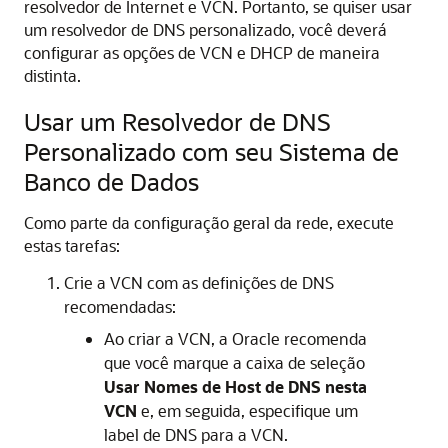
resolvedor de Internet e VCN. Portanto, se quiser usar
um resolvedor de DNS personalizado, você deverá
configurar as opções de VCN e DHCP de maneira
distinta.
Usar um Resolvedor de DNS
Personalizado com seu Sistema de
Banco de Dados
Como parte da configuração geral da rede, execute
estas tarefas:
Crie a VCN com as definições de DNS
recomendadas:
Ao criar a VCN, a Oracle recomenda
que você marque a caixa de seleção
Usar Nomes de Host de DNS nesta
VCN
e, em seguida, especifique um
label de DNS para a VCN.