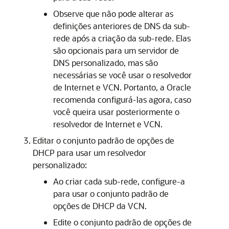
Observe que não pode alterar as
definições anteriores de DNS da sub-
rede após a criação da sub-rede. Elas
são opcionais para um servidor de
DNS personalizado, mas são
necessárias se você usar o resolvedor
de Internet e VCN. Portanto, a Oracle
recomenda configurá-las agora, caso
você queira usar posteriormente o
resolvedor de Internet e VCN.
Editar o conjunto padrão de opções de
DHCP para usar um resolvedor
personalizado:
Ao criar cada sub-rede, configure-a
para usar o conjunto padrão de
opções de DHCP da VCN.
Edite o conjunto padrão de opções de