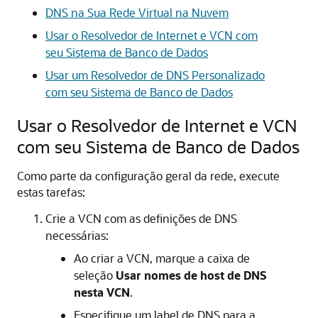
DNS na Sua Rede Virtual na Nuvem
Usar o Resolvedor de Internet e VCN com
seu Sistema de Banco de Dados
Usar um Resolvedor de DNS Personalizado
com seu Sistema de Banco de Dados
Usar o Resolvedor de Internet e VCN
com seu Sistema de Banco de Dados
Como parte da configuração geral da rede, execute
estas tarefas:
Crie a VCN com as definições de DNS
necessárias:
Ao criar a VCN, marque a caixa de
seleção
Usar nomes de host de DNS
nesta VCN
.
Especifique um label de DNS para a