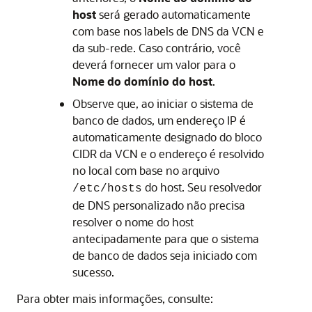
host
será gerado automaticamente
com base nos labels de DNS da VCN e
da sub-rede. Caso contrário, você
deverá fornecer um valor para o
Nome do domínio do host
.
Observe que, ao iniciar o sistema de
banco de dados, um endereço IP é
automaticamente designado do bloco
CIDR da VCN e o endereço é resolvido
no local com base no arquivo
do host. Seu resolvedor
/etc/hosts
de DNS personalizado não precisa
resolver o nome do host
antecipadamente para que o sistema
de banco de dados seja iniciado com
sucesso.
Para obter mais informações, consulte: