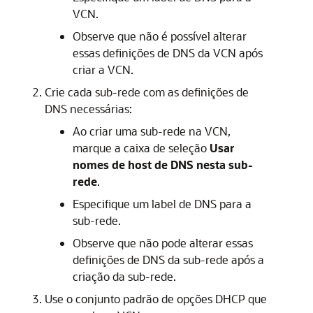
VCN.
Observe que não é possível alterar
essas definições de DNS da VCN após
criar a VCN.
Crie cada sub-rede com as definições de
DNS necessárias:
Ao criar uma sub-rede na VCN,
marque a caixa de seleção
Usar
nomes de host de DNS nesta sub-
rede
.
Especifique um label de DNS para a
sub-rede.
Observe que não pode alterar essas
definições de DNS da sub-rede após a
criação da sub-rede.
Use o conjunto padrão de opções DHCP que