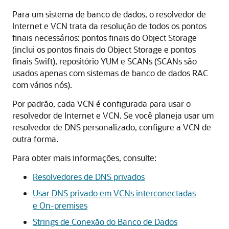
Para um sistema de banco de dados, o resolvedor de
Internet e VCN trata da resolução de todos os pontos
finais necessários: pontos finais do Object Storage
(inclui os pontos finais do Object Storage e pontos
finais Swift), repositório YUM e SCANs (SCANs são
usados apenas com sistemas de banco de dados RAC
com vários nós).
Por padrão, cada VCN é configurada para usar o
resolvedor de Internet e VCN. Se você planeja usar um
resolvedor de DNS personalizado, configure a VCN de
outra forma.
Para obter mais informações, consulte:
Resolvedores de DNS privados
Usar DNS privado em VCNs interconectadas
e On-premises
Strings de Conexão do Banco de Dados