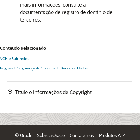
mais informações, consulte a
documentação de registro de domínio de
terceiros.
Conteúdo Relacionado
VCN e Sub-redes
Regras de Segurança do Sistema de Banco de Dados
Título e Informações de Copyright
© Oracle
Sobre a Oracle
Contate-nos
Produtos A-Z