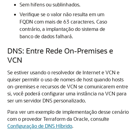
Sem hifens ou sublinhados.
Verifique se o valor não resulta em um
FQDN com mais de 63 caracteres. Caso
contrário, a implantação do sistema de
banco de dados falhará.
DNS: Entre Rede On-Premises e
VCN
Se estiver usando o resolvedor de Internet e VCN e
quiser permitir o uso de nomes de host quando hosts
on-premises e recursos de VCN se comunicarem entre
si, você poderá configurar uma instância na VCN para
ser um servidor DNS personalizado.
Para ver um exemplo de implementação desse cenário
com o provedor Terraform da Oracle, consulte
Configuração de DNS Híbrido
.