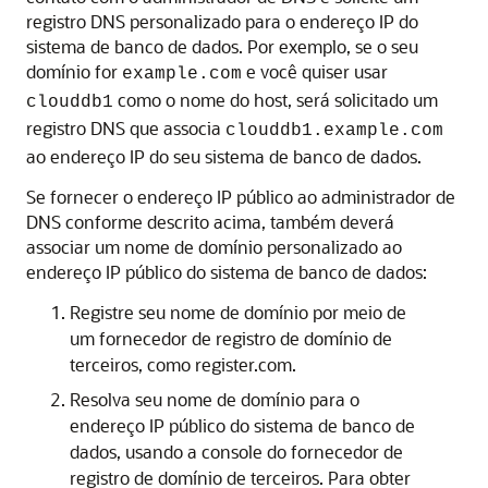
registro DNS personalizado para o endereço IP do
sistema de banco de dados. Por exemplo, se o seu
domínio for
e você quiser usar
example.com
como o nome do host, será solicitado um
clouddb1
registro DNS que associa
clouddb1.example.com
ao endereço IP do seu sistema de banco de dados.
Se fornecer o endereço IP público ao administrador de
DNS conforme descrito acima, também deverá
associar um nome de domínio personalizado ao
endereço IP público do sistema de banco de dados:
Registre seu nome de domínio por meio de
um fornecedor de registro de domínio de
terceiros, como register.com.
Resolva seu nome de domínio para o
endereço IP público do sistema de banco de
dados, usando a console do fornecedor de
registro de domínio de terceiros. Para obter