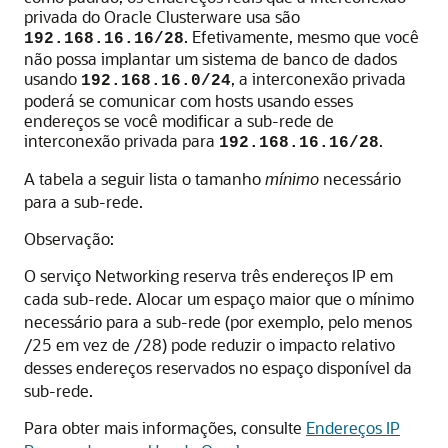
privada do Oracle Clusterware usa são
. Efetivamente, mesmo que você
192.168.16.16/28
não possa implantar um sistema de banco de dados
usando
, a interconexão privada
192.168.16.0/24
poderá se comunicar com hosts usando esses
endereços se você modificar a sub-rede de
interconexão privada para
.
192.168.16.16/28
A tabela a seguir lista o tamanho
mínimo
necessário
para a sub-rede.
Observação:
O serviço Networking reserva três endereços IP em
cada sub-rede. Alocar um espaço maior que o mínimo
necessário para a sub-rede (por exemplo, pelo menos
/25 em vez de /28) pode reduzir o impacto relativo
desses endereços reservados no espaço disponível da
sub-rede.
Para obter mais informações, consulte
Endereços IP