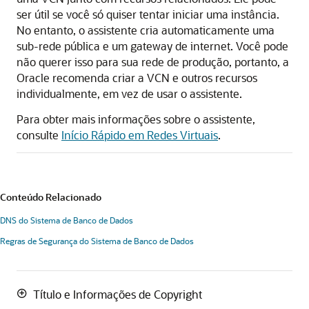
ser útil se você só quiser tentar iniciar uma instância.
No entanto, o assistente cria automaticamente uma
sub-rede pública e um gateway de internet. Você pode
não querer isso para sua rede de produção, portanto, a
Oracle recomenda criar a VCN e outros recursos
individualmente, em vez de usar o assistente.
Para obter mais informações sobre o assistente,
consulte
Início Rápido em Redes Virtuais
.
Conteúdo Relacionado
DNS do Sistema de Banco de Dados
Regras de Segurança do Sistema de Banco de Dados
Título e Informações de Copyright