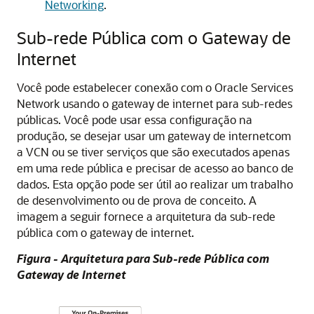
Networking
.
Sub-rede Pública com o Gateway de
Internet
Você pode estabelecer conexão com o Oracle Services
Network usando o gateway de internet para sub-redes
públicas. Você pode usar essa configuração na
produção, se desejar usar um gateway de internetcom
a VCN ou se tiver serviços que são executados apenas
em uma rede pública e precisar de acesso ao banco de
dados. Esta opção pode ser útil ao realizar um trabalho
de desenvolvimento ou de prova de conceito. A
imagem a seguir fornece a arquitetura da sub-rede
pública com o gateway de internet.
Figura - Arquitetura para Sub-rede Pública com
Gateway de Internet