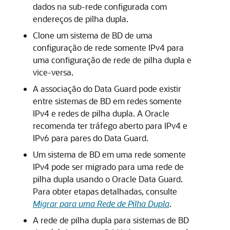
dados na sub-rede configurada com
endereços de pilha dupla.
Clone um sistema de BD de uma
configuração de rede somente IPv4 para
uma configuração de rede de pilha dupla e
vice-versa.
A associação do Data Guard pode existir
entre sistemas de BD em redes somente
IPv4 e redes de pilha dupla. A Oracle
recomenda ter tráfego aberto para IPv4 e
IPv6 para pares do Data Guard.
Um sistema de BD em uma rede somente
IPv4 pode ser migrado para uma rede de
pilha dupla usando o Oracle Data Guard.
Para obter etapas detalhadas, consulte
Migrar para uma Rede de Pilha Dupla
.
A rede de pilha dupla para sistemas de BD