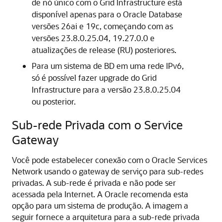
de nó único com o Grid Infrastructure está
disponível apenas para o Oracle Database
versões 26ai e 19c, começando com as
versões 23.8.0.25.04, 19.27.0.0 e
atualizações de release (RU) posteriores.
Para um sistema de BD em uma rede IPv6,
só é possível fazer upgrade do Grid
Infrastructure para a versão 23.8.0.25.04
ou posterior.
Sub-rede Privada com o Service
Gateway
Você pode estabelecer conexão com o Oracle Services
Network usando o gateway de serviço para sub-redes
privadas. A sub-rede é privada e não pode ser
acessada pela Internet. A Oracle recomenda esta
opção para um sistema de produção. A imagem a
seguir fornece a arquitetura para a sub-rede privada