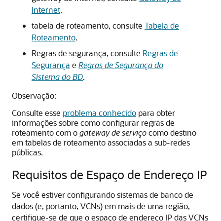
Internet
.
tabela de roteamento, consulte
Tabela de
Roteamento
.
Regras de segurança, consulte
Regras de
Segurança
e
Regras de Segurança do
Sistema do BD
.
Observação:
Consulte esse
problema conhecido
para obter
informações sobre como configurar regras de
roteamento com o
gateway de serviço
como destino
em tabelas de roteamento associadas a sub-redes
públicas.
Requisitos de Espaço de Endereço IP
Se você estiver configurando sistemas de banco de
dados (e, portanto, VCNs) em mais de uma região,
certifique-se de que o espaço de endereço IP das VCNs