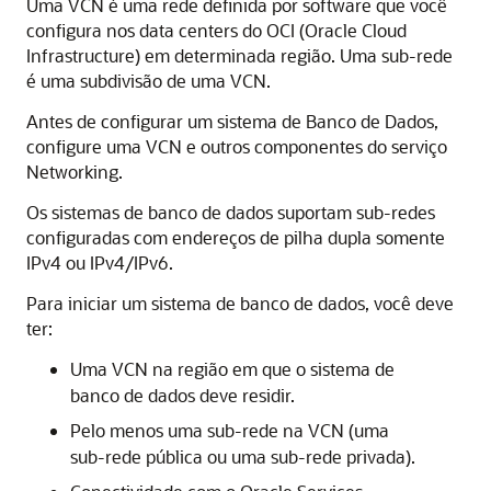
Uma VCN é uma rede definida por software que você
configura nos data centers do OCI (Oracle Cloud
Infrastructure) em determinada região. Uma sub-rede
é uma subdivisão de uma VCN.
Antes de configurar um sistema de Banco de Dados,
configure uma VCN e outros componentes do serviço
Networking.
Os sistemas de banco de dados suportam sub-redes
configuradas com endereços de pilha dupla somente
IPv4 ou IPv4/IPv6.
Para iniciar um sistema de banco de dados, você deve
ter:
Uma VCN na região em que o sistema de
banco de dados deve residir.
Pelo menos uma sub-rede na VCN (uma
sub-rede pública ou uma sub-rede privada).