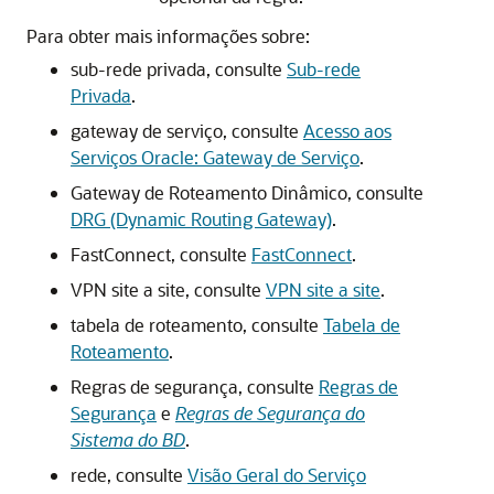
Para obter mais informações sobre:
sub-rede privada, consulte
Sub-rede
Privada
.
gateway de serviço, consulte
Acesso aos
Serviços Oracle: Gateway de Serviço
.
Gateway de Roteamento Dinâmico, consulte
DRG (Dynamic Routing Gateway)
.
FastConnect, consulte
FastConnect
.
VPN site a site, consulte
VPN site a site
.
tabela de roteamento, consulte
Tabela de
Roteamento
.
Regras de segurança, consulte
Regras de
Segurança
e
Regras de Segurança do
Sistema do BD
.
rede, consulte
Visão Geral do Serviço