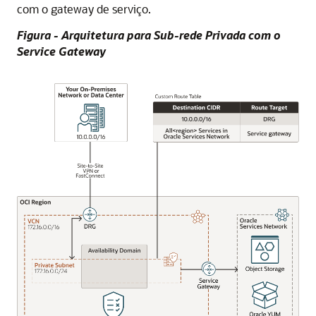
com o gateway de serviço.
Figura - Arquitetura para Sub-rede Privada com o
Service Gateway