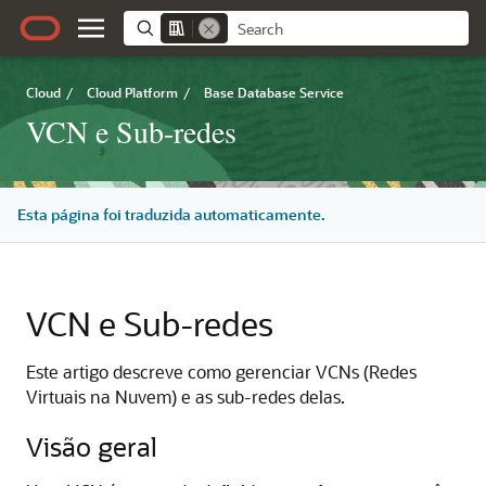
Cloud
/
Cloud Platform
/
Base Database Service
VCN e Sub-redes
Esta página foi traduzida automaticamente.
VCN e Sub-redes
Este artigo descreve como gerenciar VCNs (Redes
Virtuais na Nuvem) e as sub-redes delas.
Visão geral