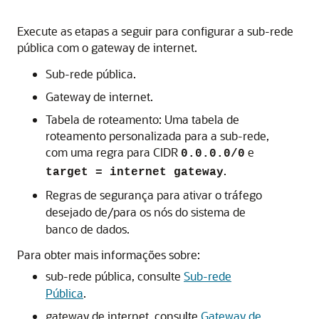
Execute as etapas a seguir para configurar a sub-rede
pública com o gateway de internet.
Sub-rede pública.
Gateway de internet.
Tabela de roteamento: Uma tabela de
roteamento personalizada para a sub-rede,
com uma regra para CIDR
e
0.0.0.0/0
.
target = internet gateway
Regras de segurança para ativar o tráfego
desejado de/para os nós do sistema de
banco de dados.
Para obter mais informações sobre:
sub-rede pública, consulte
Sub-rede
Pública
.
gateway de internet, consulte
Gateway de