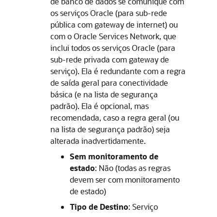
de banco de dados se comunique com
os serviços Oracle (para sub-rede
pública com gateway de internet) ou
com o Oracle Services Network, que
inclui todos os serviços Oracle (para
sub-rede privada com gateway de
serviço). Ela é redundante com a regra
de saída geral para conectividade
básica (e na lista de segurança
padrão). Ela é opcional, mas
recomendada, caso a regra geral (ou
na lista de segurança padrão) seja
alterada inadvertidamente.
Sem monitoramento de
estado
: Não (todas as regras
devem ser com monitoramento
de estado)
Tipo de Destino
: Serviço