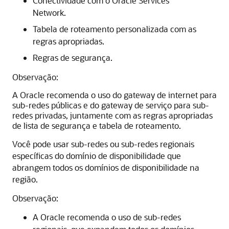
Conectividade com o Oracle Services
Network.
Tabela de roteamento personalizada com as
regras apropriadas.
Regras de segurança.
Observação:
A Oracle recomenda o uso do gateway de internet para
sub-redes públicas e do gateway de serviço para sub-
redes privadas, juntamente com as regras apropriadas
de lista de segurança e tabela de roteamento.
Você pode usar sub-redes ou sub-redes regionais
específicas do domínio de disponibilidade que
abrangem todos os domínios de disponibilidade na
região.
Observação:
A Oracle recomenda o uso de sub-redes