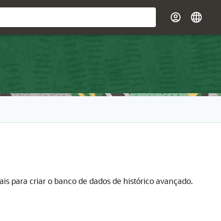
is para criar o banco de dados de histórico avançado.