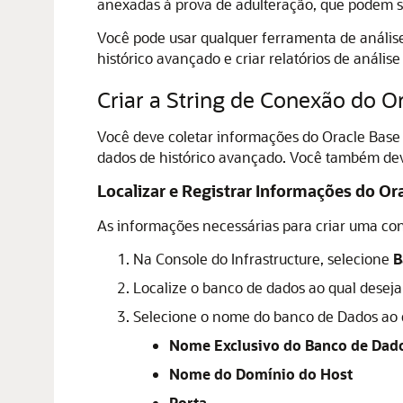
anexadas à prova de adulteração, que podem se
Você pode usar qualquer ferramenta de anális
histórico avançado e criar relatórios de análise
Criar a String de Conexão do
Or
Você deve coletar informações do
Oracle Base
dados de histórico avançado. Você também dev
Localizar e Registrar Informações do
Ora
As informações necessárias para criar uma c
Na Console do Infrastructure, selecione
B
Localize o banco de dados ao qual deseja
Selecione o nome do banco de Dados ao qu
Nome Exclusivo do Banco de Dad
Nome do Domínio do Host
Porta