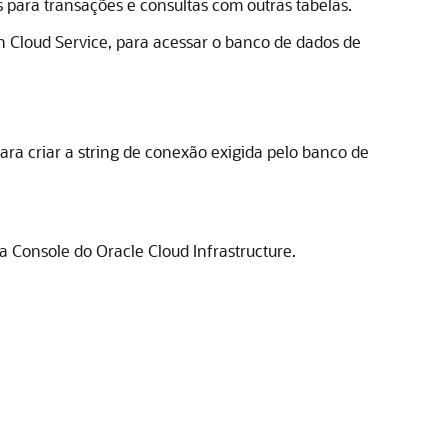
para transações e consultas com outras tabelas.
n Cloud Service
, para acessar o banco de dados de
ara criar a string de conexão exigida pelo banco de
na Console do
Oracle Cloud Infrastructure
.