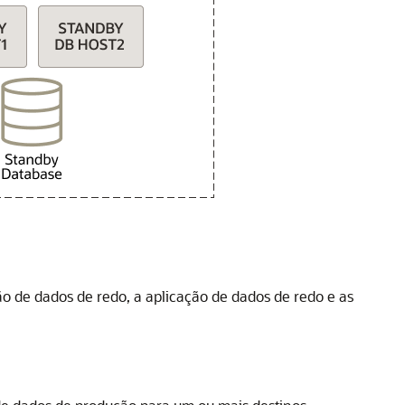
o de dados de redo, a aplicação de dados de redo e as