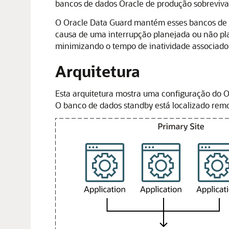
bancos de dados Oracle de produção sobreviva
O
Oracle Data Guard
mantém esses bancos de d
causa de uma interrupção planejada ou não pl
minimizando o tempo de inatividade associado 
Arquitetura
Esta arquitetura mostra uma configuração do
O
O banco de dados standby está localizado rem