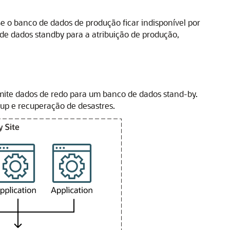
o banco de dados de produção ficar indisponível por
de dados standby para a atribuição de produção,
ite dados de redo para um banco de dados stand-by.
up e recuperação de desastres.