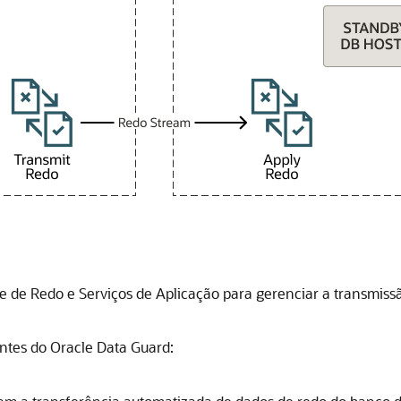
e de Redo e Serviços de Aplicação para gerenciar a transmissã
entes do
Oracle Data Guard
: