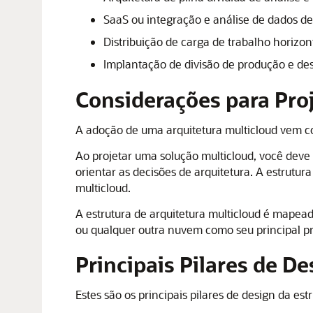
SaaS ou integração e análise de dados de
Distribuição de carga de trabalho horizon
Implantação de divisão de produção e d
Considerações para Proj
A adoção de uma arquitetura multicloud vem c
Ao projetar uma solução multicloud, você dev
orientar as decisões de arquitetura. A estrutu
multicloud.
A estrutura de arquitetura multicloud é mapead
ou qualquer outra nuvem como seu principal p
Principais Pilares de De
Estes são os principais pilares de design da est