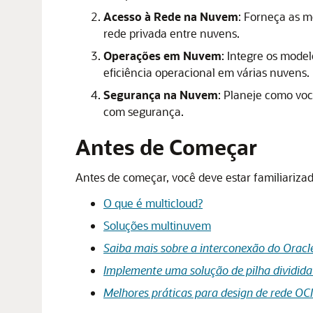
Acesso à Rede na Nuvem
: Forneça as m
rede privada entre nuvens.
Operações em Nuvem
: Integre os mode
eficiência operacional em várias nuvens.
Segurança na Nuvem
: Planeje como voc
com segurança.
Antes de Começar
Antes de começar, você deve estar familiarizad
O que é multicloud?
Soluções multinuvem
Saiba mais sobre a interconexão do Orac
Implemente uma solução de pilha dividid
Melhores práticas para design de rede OCI