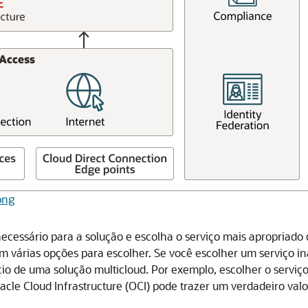
png
necessário para a solução e escolha o serviço mais apropriado
em várias opções para escolher. Se você escolher um serviço 
io de uma solução multicloud. Por exemplo, escolher o servi
acle Cloud Infrastructure
(OCI) pode trazer um verdadeiro valo