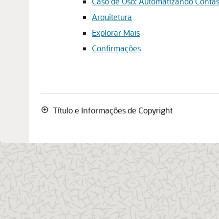
Caso de Uso: Automatizando Contas
Arquitetura
Explorar Mais
Confirmações
Título e Informações de Copyright