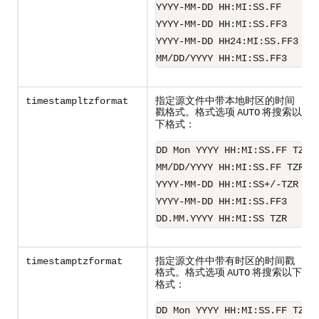
YYYY-MM-DD HH:MI:SS.FF
YYYY-MM-DD HH:MI:SS.FF3
YYYY-MM-DD HH24:MI:SS.FF3
MM/DD/YYYY HH:MI:SS.FF3
指定源文件中带本地时区的时间
timestampltzformat
戳格式。格式选项
将搜索以
AUTO
下格式：
DD Mon YYYY HH:MI:SS.FF TZR
MM/DD/YYYY HH:MI:SS.FF TZR
YYYY-MM-DD HH:MI:SS+/-TZR
YYYY-MM-DD HH:MI:SS.FF3
DD.MM.YYYY HH:MI:SS TZR
指定源文件中带有时区的时间戳
timestamptzformat
格式。格式选项
将搜索以下
AUTO
格式：
DD Mon YYYY HH:MI:SS.FF TZR 