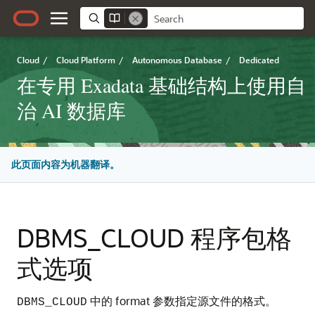
Cloud
/
Cloud Platform
/
Autonomous Database
/
Dedicated
在专用 Exadata 基础结构上使用自
治 AI 数据库
此页面内容为机器翻译。
DBMS_CLOUD 程序包格
式选项
中的 format 参数指定源文件的格式。
DBMS_CLOUD