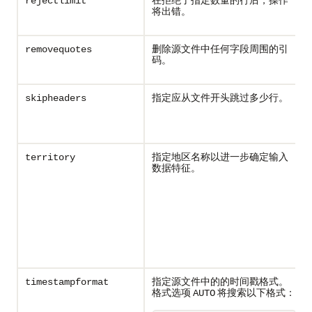
rejectlimit
将出错。
删除源文件中任何字段周围的引
removequotes
码。
指定应从文件开头跳过多少行。
skipheaders
指定地区名称以进一步确定输入
territory
数据特征。
指定源文件中的的时间戳格式。
timestampformat
格式选项
将搜索以下格式：
AUTO