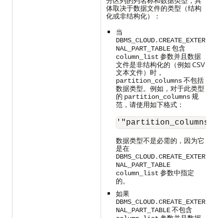
分区列的列名称和数据类型，具
体取决于数据文件的类型（结构
化或非结构化）：
当
DBMS_CLOUD.CREATE_EXTER
包含
NAL_PART_TABLE
参数并且数据
column_list
文件是非结构化的（例如 CSV
文本文件）时，
不包括
partition_columns
数据类型。例如，对于此类型
的
规
partition_columns
范，请使用如下格式：
'"partition_columns"
数据类型不是必需的，因为它
是在
DBMS_CLOUD.CREATE_EXTER
NAL_PART_TABLE
参数中指定
column_list
的。
如果
DBMS_CLOUD.CREATE_EXTER
不包含
NAL_PART_TABLE
参数并且数据