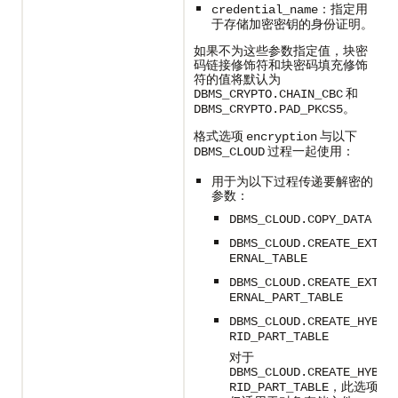
：指定用
credential_name
于存储加密密钥的身份证明。
如果不为这些参数指定值，块密
码链接修饰符和块密码填充修饰
符的值将默认为
和
DBMS_CRYPTO.CHAIN_CBC
。
DBMS_CRYPTO.PAD_PKCS5
格式选项
与以下
encryption
过程一起使用：
DBMS_CLOUD
用于为以下过程传递要解密的
参数：
DBMS_CLOUD.COPY_DATA
DBMS_CLOUD.CREATE_EXT
ERNAL_TABLE
DBMS_CLOUD.CREATE_EXT
ERNAL_PART_TABLE
DBMS_CLOUD.CREATE_HYB
RID_PART_TABLE
对于
DBMS_CLOUD.CREATE_HYB
，此选项
RID_PART_TABLE