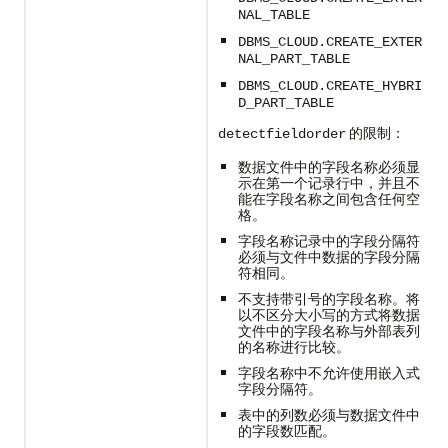
NAL_TABLE
DBMS_CLOUD.CREATE_EXTER
NAL_PART_TABLE
DBMS_CLOUD.CREATE_HYBRI
D_PART_TABLE
的限制：
detectfieldorder
数据文件中的字段名称必须显
示在第一个记录行中，并且不
能在字段名称之间包含任何空
格。
字段名称记录中的字段分隔符
必须与文件中数据的字段分隔
符相同。
不支持带引号的字段名称。将
以不区分大小写的方式将数据
文件中的字段名称与外部表列
的名称进行比较。
字段名称中不允许使用嵌入式
字段分隔符。
表中的列数必须与数据文件中
的字段数匹配。