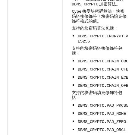
加密算法。
DBMS_CRYPTO
接受块密码算法 + 块密
type
码链接修饰符 + 块密码填充修
饰符格式的值。
支持的块密码算法包括：
DBMS_CRYPTO.ENCRYPT_A
ES256
支持的块密码链接修饰符包
括：
DBMS_CRYPTO.CHAIN_CBC
DBMS_CRYPTO.CHAIN_CFB
DBMS_CRYPTO.CHAIN_ECB
DBMS_CRYPTO.CHAIN_OFB
支持的块密码填充修饰符包
括：
DBMS_CRYPTO.PAD_PKCS5
DBMS_CRYPTO.PAD_NONE
DBMS_CRYPTO.PAD_ZERO
DBMS_CRYPTO.PAD_ORCL