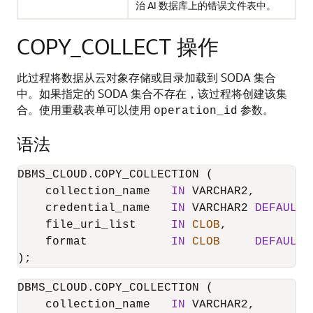
治 AI 数据库上的错误文件表中。
COPY_COLLECT 操作
此过程将数据从云对象存储或目录加载到 SODA 集合
中。如果指定的 SODA 集合不存在，该过程将创建该集
合。使用重载表单可以使用
参数。
operation_id
语法
DBMS_CLOUD.COPY_COLLECTION (

    collection_name   
IN
 VARCHAR2,

    credential_name   
IN
 VARCHAR2 
DEFAULT
    file_uri_list     
IN
CLOB
,

    format            
IN
CLOB
DEFAULT
);
DBMS_CLOUD.COPY_COLLECTION (

    collection_name   
IN
 VARCHAR2,
