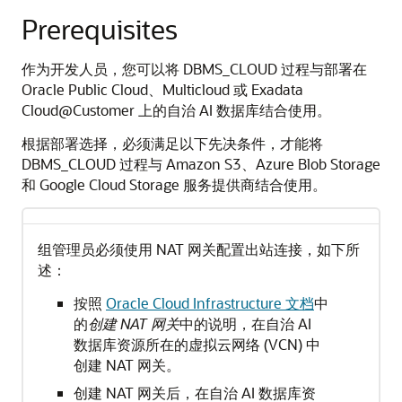
Prerequisites
作为开发人员，您可以将 DBMS_CLOUD 过程与部署在
Oracle Public Cloud、Multicloud 或 Exadata
Cloud@Customer 上的自治 AI 数据库结合使用。
根据部署选择，必须满足以下先决条件，才能将
DBMS_CLOUD 过程与 Amazon S3、Azure Blob Storage
和 Google Cloud Storage 服务提供商结合使用。
组管理员必须使用 NAT 网关配置出站连接，如下所
述：
按照
Oracle Cloud Infrastructure 文档
中
的
创建 NAT 网关
中的说明，在自治 AI
数据库资源所在的虚拟云网络 (VCN) 中
创建 NAT 网关。
创建 NAT 网关后，在自治 AI 数据库资