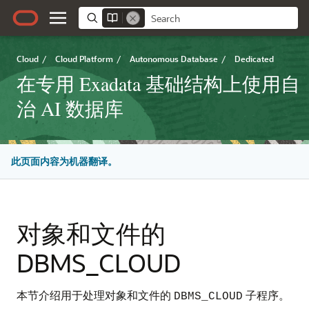
Cloud
/
Cloud Platform
/
Autonomous Database
/
Dedicated
在专用 Exadata 基础结构上使用自
治 AI 数据库
此页面内容为机器翻译。
对象和文件的
DBMS_CLOUD
本节介绍用于处理对象和文件的
子程序。
DBMS_CLOUD