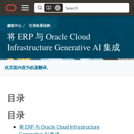
建筑中心
/
引用体系结构
将 ERP 与 Oracle Cloud
Infrastructure Generative AI 集成
此页面内容为机器翻译。
目录
目录
将 ERP 与 Oracle Cloud Infrastructure
Generative AI 集成