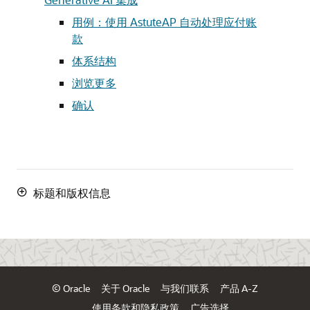
用例：使用 AstuteAP 自动处理应付账
款
体系结构
浏览更多
确认
标题和版权信息
© Oracle
关于 Oracle
与我们联系
产品 A-Z
使用条款和隐私政策
广告选择