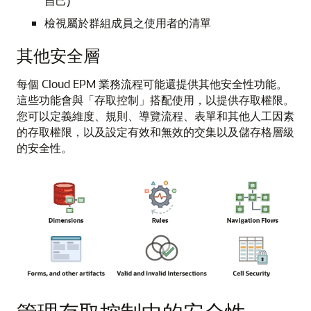
自己)
檢視屬於群組成員之使用者的清單
其他安全層
每個 Cloud EPM 業務流程可能還提供其他安全性功能。
這些功能會與「存取控制」搭配使用，以提供存取權限。
您可以定義維度、規則、導覽流程、表單和其他人工因素
的存取權限，以及設定有效和無效的交集以及儲存格層級
的安全性。