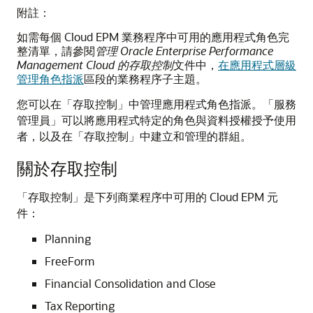
附註：
如需每個 Cloud EPM 業務程序中可用的應用程式角色完
整清單，請參閱
管理 Oracle Enterprise Performance
Management Cloud 的存取控制
文件中，
在應用程式層級
管理角色指派
區段的業務程序子主題。
您可以在「存取控制」中管理應用程式角色指派。「服務
管理員」可以將應用程式特定的角色與資料授權授予使用
者，以及在「存取控制」中建立和管理的群組。
關於存取控制
「存取控制」是下列商業程序中可用的 Cloud EPM 元
件：
Planning
FreeForm
Financial Consolidation and Close
Tax Reporting