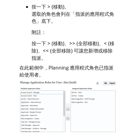
按一下 > (移動)。
選取的角色會列在「指派的應用程式角
色」底下。
附註：
按一下 > (移動)、>> (全部移動)、< (移
除)、<< (全部移除) 可讓您新增或移除
指派。
在此範例中，Planning 應用程式角色已指派
給使用者。