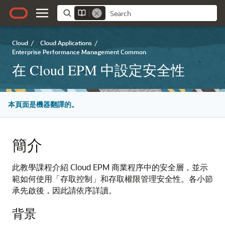
Cloud
/
Cloud Applications
/
Enterprise Performance Management Common
在 Cloud EPM 中設定安全性
本頁面是機器翻譯的。
簡介
此教學課程介紹 Cloud EPM 商業程序中的安全層，並示
範如何使用「存取控制」和存取權限管理安全性。各小節
承先啟後，因此請依序詳讀。
背景