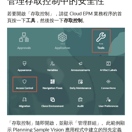
管理存取控制中的安全性
若要開啟「存取控制」，請從 Cloud EPM 業務程序的首
頁按一下
工具
，然後按一下
存取控制
。
「存取控制」隨即開啟，並顯示「管理群組」。此範例顯
示 Planning Sample Vision 應用程式中建立的預先定義