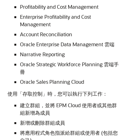
Profitability and Cost Management
Enterprise Profitability and Cost
Management
Account Reconciliation
Oracle Enterprise Data Management 雲端
Narrative Reporting
Oracle Strategic Workforce Planning 雲端手
冊
Oracle Sales Planning Cloud
使用「存取控制」時，您可以執行下列工作：
建立群組，並將 EPM Cloud 使用者或其他群
組新增為成員
新增或刪除群組成員
將應用程式角色指派給群組或使用者 (包括您