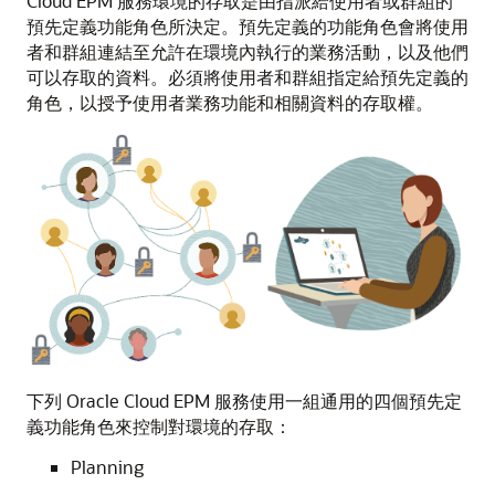
Cloud EPM 服務環境的存取是由指派給使用者或群組的
預先定義功能角色所決定。預先定義的功能角色會將使用
者和群組連結至允許在環境內執行的業務活動，以及他們
可以存取的資料。必須將使用者和群組指定給預先定義的
角色，以授予使用者業務功能和相關資料的存取權。
下列 Oracle Cloud EPM 服務使用一組通用的四個預先定
義功能角色來控制對環境的存取：
Planning