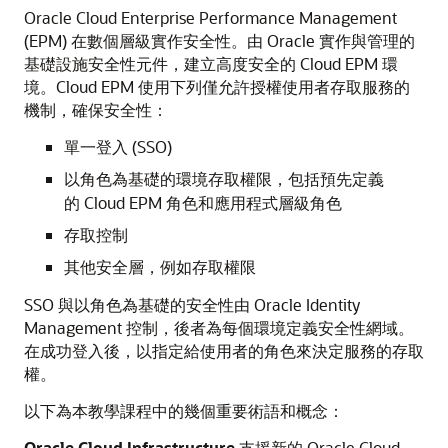
Oracle Cloud Enterprise Performance Management
(EPM) 在數個層級實作安全性。由 Oracle 實作與管理的
基礎設施安全性元件，建立高度安全的 Cloud EPM 環
境。Cloud EPM 使用下列僅允許授權使用者存取服務的
機制，確保安全性：
單一登入 (SSO)
以角色為基礎的環境存取權限，包括預先定義
的 Cloud EPM 角色和應用程式層級角色
存取控制
其他安全層，例如存取權限
SSO 與以角色為基礎的安全性由 Oracle Identity
Management 控制，後者為每個環境定義安全性網域。
在成功登入後，以指定給使用者的角色來決定服務的存取
權。
以下為本教學課程中的幾個重要術語和概念：
Oracle Cloud Infrastructure
支援新的 Oracle Cloud