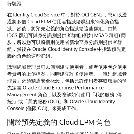
行驗證。
在 Identity Cloud Service 中，對於 OCI GEN2，您可以透
過將多個 Cloud EPM 使用者指派給群組來簡化角色指
派。然後，將預先定義的角色指派給這些群組。由於
IDCS 群組可與身分識別提供者群組 (例如 MSAD 群組) 同
步，所以您可以將個別使用者新增至身分識別提供者群
組，然後在 Oracle Cloud Identity Console 中指派預先定
義的角色給這些群組。
識別網域管理員可以個別建立使用者，或者使用包含使用
者資料的上傳檔案，同時建立許多使用者。「識別網域管
理員」必須精通安全概念，包括允許使用者存取環境的預
先定義 Oracle Cloud Enterprise Performance
Management 角色，以及瞭解如何使用「我的服務 (傳
統)」或「我的服務 (OCI)」和 Oracle Cloud Identity
Console (僅限 OCI)」來完成工作。
關於預先定義的 Cloud EPM 角色