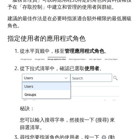
予在「存取控制」中建立和管理的使用者與群組。
建議的最佳作法是在必要時指派適合額外權限的最低層級
角色。
指定使用者的應用程式角色
從水平頁籤中，移至
管理應用程式角色
。
從下拉式清單中，確認已選取
使用者
。
秘訣：
您可以輸入搜尋字串，然後按一下 (搜尋) 來
篩選清單。
尋找您要指派角色的使用者，按一下
(動