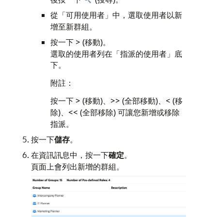
從「可用使用者」中，選取使用者以新
增至新群組。
按一下 > (移動)。
選取的使用者列在「指派的使用者」底
下。
附註：
按一下 > (移動)、>> (全部移動)、< (移
除)、<< (全部移除) 可讓您新增或移除
指派。
按一下
儲存
。
在資訊訊息中，按一下
確定
。
頁面上會列出新增的群組。