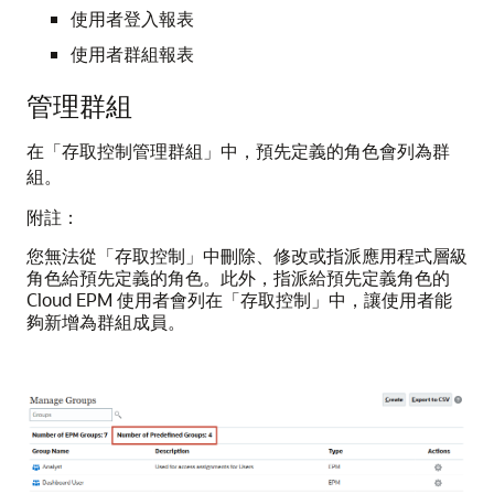
使用者登入報表
使用者群組報表
管理群組
在「存取控制管理群組」中，預先定義的角色會列為群
組。
附註：
您無法從「存取控制」中刪除、修改或指派應用程式層級
角色給預先定義的角色。此外，指派給預先定義角色的
Cloud EPM 使用者會列在「存取控制」中，讓使用者能
夠新增為群組成員。