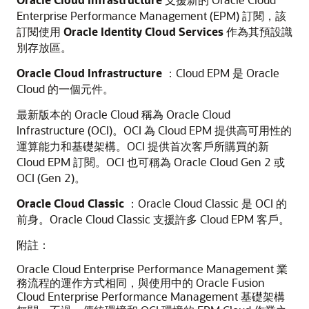
Enterprise Performance Management (EPM) 訂閱，該
訂閱使用
Oracle Identity Cloud Services
作為其預設識
別存放區。
Oracle Cloud Infrastructure
：Cloud EPM 是 Oracle
Cloud 的一個元件。
最新版本的 Oracle Cloud 稱為 Oracle Cloud
Infrastructure (OCI)。OCI 為 Cloud EPM 提供高可用性的
運算能力和基礎架構。OCI 提供首次客戶所購買的新
Cloud EPM 訂閱。OCI 也可稱為 Oracle Cloud Gen 2 或
OCI (Gen 2)。
Oracle Cloud Classic
：Oracle Cloud Classic 是 OCI 的
前身。Oracle Cloud Classic 支援許多 Cloud EPM 客戶。
附註：
Oracle Cloud Enterprise Performance Management 業
務流程的運作方式相同，與使用中的 Oracle Fusion
Cloud Enterprise Performance Management 基礎架構