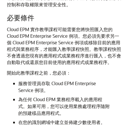
控制和存取權限來管理安全性。
必要條件
Cloud EPM 實作教學課程可能需要您將快照匯入您的
Cloud EPM Enterprise Service 例項。您必須先要求另一
個 Cloud EPM Enterprise Service 例項或移除目前的應用
程式與業務程序，才能匯入教學課程快照。教學課程快照
不會透過您現有的應用程式或業務程序進行匯入，也不會
自動取代或還原您目前使用的應用程式或業務程序。
開始此教學課程之前，您必須：
服務管理員存取 Cloud EPM Enterprise
Service 例項。
為任何 Cloud EPM 業務程序載入的應用程
式。如果可用，您可以使用業務處理程序隨附
的預建樣品應用程式。
在您的識別網域中建立並佈建少數使用者。