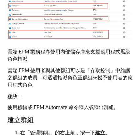
雲端 EPM 業務程序使用內部儲存庫來支援應用程式層級
角色指派。
雲端 EPM 使用者與其他群組可以是「存取控制」中維護
之群組的成員，可透過指派角色至群組來授予使用者的應
用程式角色。
秘訣：
使用移轉或 EPM Automate 命令匯入或匯出群組。
建立群組
在「管理群組」的右上角，按一下
建立
。