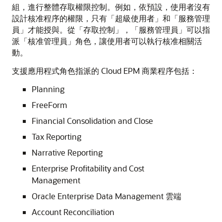
組，進行整體存取權限控制。例如，依預設，使用者沒有
設計核准程序的權限，只有「超級使用者」和「服務管理
員」才能授與。從「存取控制」，「服務管理員」可以指
派「核准管理員」角色，讓使用者可以執行核准相關活
動。
支援應用程式角色指派的 Cloud EPM 商業程序包括：
Planning
FreeForm
Financial Consolidation and Close
Tax Reporting
Narrative Reporting
Enterprise Profitability and Cost
Management
Oracle Enterprise Data Management 雲端
Account Reconciliation