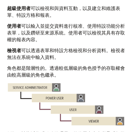
超級使用者
可以檢視和與資料互動，以及建立和維護表
單、特設方格和報表。
使用者
可以輸入並提交資料進行核准、使用特設功能分析
表單，以及鑽研至來源系統。使用者可以檢視其具有存取
權的報表內容。
檢視者
可以透過表單和特設方格檢視和分析資料。檢視者
無法在系統中輸入資料。
角色都是階層性的。透過較低層級的角色授予的存取權會
由較高層級的角色繼承。