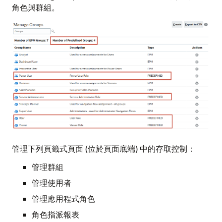
角色與群組。
管理下列頁籤式頁面 (位於頁面底端) 中的存取控制：
管理群組
管理使用者
管理應用程式角色
角色指派報表