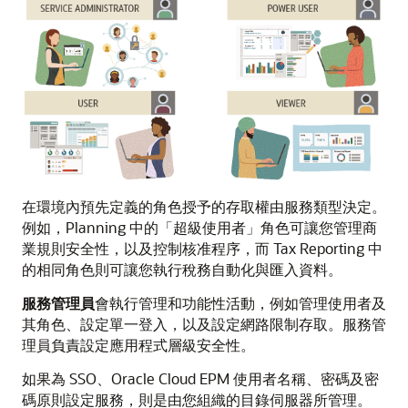
在環境內預先定義的角色授予的存取權由服務類型決定。
例如，Planning 中的「超級使用者」角色可讓您管理商
業規則安全性，以及控制核准程序，而 Tax Reporting 中
的相同角色則可讓您執行稅務自動化與匯入資料。
服務管理員
會執行管理和功能性活動，例如管理使用者及
其角色、設定單一登入，以及設定網路限制存取。服務管
理員負責設定應用程式層級安全性。
如果為 SSO、Oracle Cloud EPM 使用者名稱、密碼及密
碼原則設定服務，則是由您組織的目錄伺服器所管理。