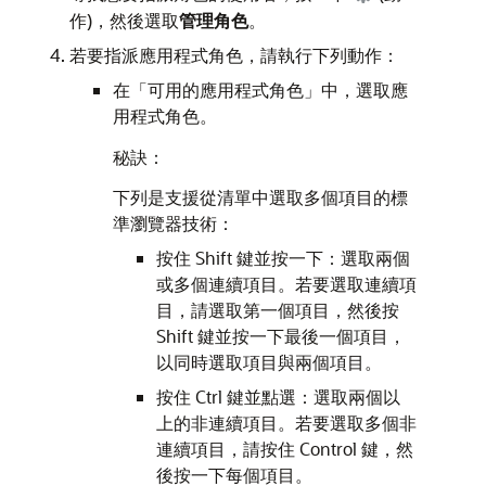
作)，然後選取
管理角色
。
若要指派應用程式角色，請執行下列動作：
在「可用的應用程式角色」中，選取應
用程式角色。
秘訣：
下列是支援從清單中選取多個項目的標
準瀏覽器技術：
按住 Shift 鍵並按一下：選取兩個
或多個連續項目。若要選取連續項
目，請選取第一個項目，然後按
Shift 鍵並按一下最後一個項目，
以同時選取項目與兩個項目。
按住 Ctrl 鍵並點選：選取兩個以
上的非連續項目。若要選取多個非
連續項目，請按住 Control 鍵，然
後按一下每個項目。