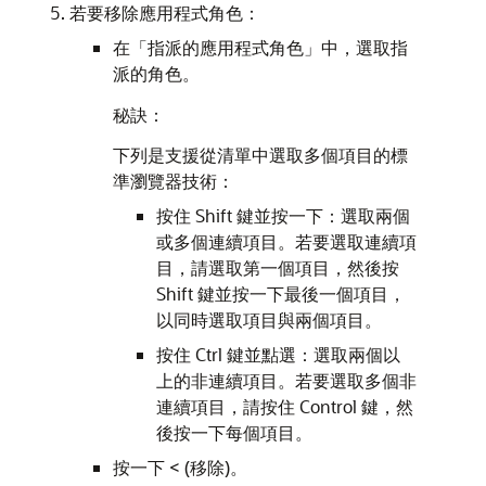
若要移除應用程式角色：
在「指派的應用程式角色」中，選取指
派的角色。
秘訣：
下列是支援從清單中選取多個項目的標
準瀏覽器技術：
按住 Shift 鍵並按一下：選取兩個
或多個連續項目。若要選取連續項
目，請選取第一個項目，然後按
Shift 鍵並按一下最後一個項目，
以同時選取項目與兩個項目。
按住 Ctrl 鍵並點選：選取兩個以
上的非連續項目。若要選取多個非
連續項目，請按住 Control 鍵，然
後按一下每個項目。
按一下 < (移除)。