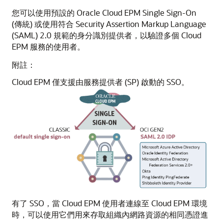
您可以使用預設的 Oracle Cloud EPM Single Sign-On
(傳統) 或使用符合 Security Assertion Markup Language
(SAML) 2.0 規範的身分識別提供者，以驗證多個 Cloud
EPM 服務的使用者。
附註：
Cloud EPM 僅支援由服務提供者 (SP) 啟動的 SSO。
有了 SSO，當 Cloud EPM 使用者連線至 Cloud EPM 環境
時，可以使用它們用來存取組織內網路資源的相同憑證進