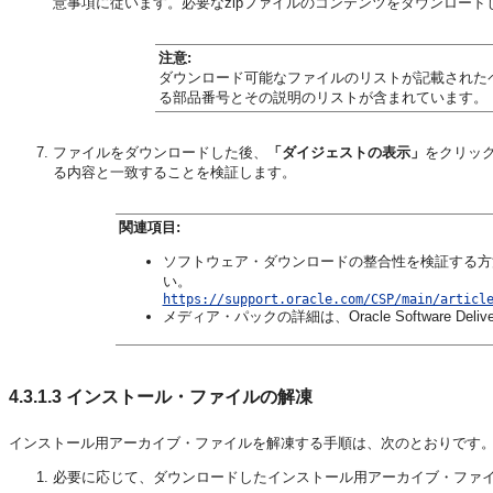
意事項に従います。必要なzipファイルのコンテンツをダウンロー
注意:
ダウンロード可能なファイルのリストが記載された
る部品番号とその説明のリストが含まれています。
ファイルをダウンロードした後、
「ダイジェストの表示」
をクリック
る内容と一致することを検証します。
関連項目:
ソフトウェア・ダウンロードの整合性を検証する方法の詳細は
い。
https://support.oracle.com/CSP/main/articl
メディア・パックの詳細は、Oracle Software Deliv
4.3.1.3
インストール・ファイルの解凍
インストール用アーカイブ・ファイルを解凍する手順は、次のとおりです
必要に応じて、ダウンロードしたインストール用アーカイブ・ファ