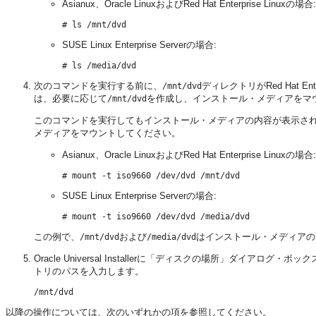
Asianux、Oracle LinuxおよびRed Hat Enterprise Linuxの場合:
SUSE Linux Enterprise Serverの場合:
次のコマンドを実行する前に、
ディレクトリがRed Hat 
/mnt/dvd
は、必要に応じて
を作成し、インストール・メディアをマ
/mnt/dvd
このコマンドを実行してもインストール・メディアの内容が表示さ
メディアをマウントしてください。
Asianux、Oracle LinuxおよびRed Hat Enterprise Linuxの場合:
SUSE Linux Enterprise Serverの場合:
この例で、
および
はインストール・メディアの
/mnt/dvd
/media/dvd
Oracle Universal Installerに「ディスクの場所」ダ
トリのパスを入力します。
以降の操作については、次のいずれかの項を参照してください。