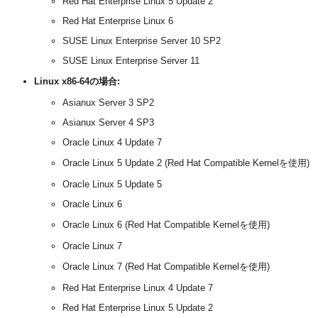
Red Hat Enterprise Linux 5 Update 2
Red Hat Enterprise Linux 6
SUSE Linux Enterprise Server 10 SP2
SUSE Linux Enterprise Server 11
Linux x86-64の場合:
Asianux Server 3 SP2
Asianux Server 4 SP3
Oracle Linux 4 Update 7
Oracle Linux 5 Update 2 (Red Hat Compatible Kernelを使用)
Oracle Linux 5 Update 5
Oracle Linux 6
Oracle Linux 6 (Red Hat Compatible Kernelを使用)
Oracle Linux 7
Oracle Linux 7 (Red Hat Compatible Kernelを使用)
Red Hat Enterprise Linux 4 Update 7
Red Hat Enterprise Linux 5 Update 2