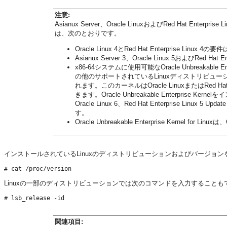
注意:
Asianux Server、Oracle LinuxおよびRed Hat
は、次のとおりです。
Oracle Linux 4とRed Hat Enterprise Linux 
Asianux Server 3、Oracle Linux 5およびRed Hat
x86-64システムに使用可能なOracle Unbreakable Enterpr
の他のサポートされているLinuxディストリビュ
れます。このカーネルはOracle LinuxまたはRed H
きます。Oracle Unbreakable Enterprise Ker
Oracle Linux 6、Red Hat Enterprise Linux
す。
Oracle Unbreakable Enterprise Kernel
インストールされているLinuxのディストリビューションおよびバージョ
Linuxの一部のディストリビューションでは次のコマンドを入力することも
関連項目: