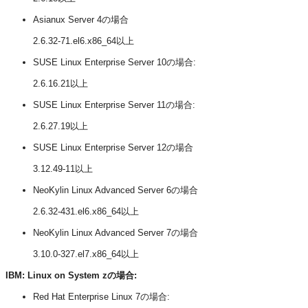
Asianux Server 4の場合
2.6.32-71.el6.x86_64以上
SUSE Linux Enterprise Server 10の場合:
2.6.16.21以上
SUSE Linux Enterprise Server 11の場合:
2.6.27.19以上
SUSE Linux Enterprise Server 12の場合
3.12.49-11以上
NeoKylin Linux Advanced Server 6の場合
2.6.32-431.el6.x86_64以上
NeoKylin Linux Advanced Server 7の場合
3.10.0-327.el7.x86_64以上
IBM: Linux on System zの場合:
Red Hat Enterprise Linux 7の場合: