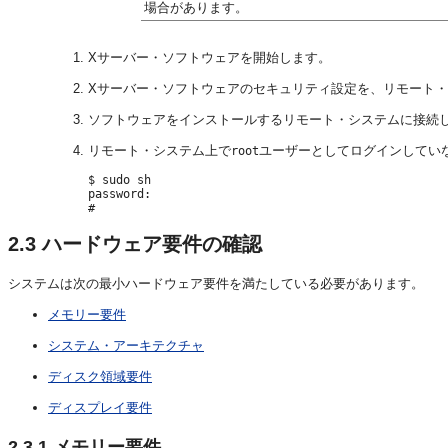
場合があります。
Xサーバー・ソフトウェアを開始します。
Xサーバー・ソフトウェアのセキュリティ設定を、リモート
ソフトウェアをインストールするリモート・システムに接続し
リモート・システム上で
ユーザーとしてログインしてい
root
$ sudo sh

password:

2.3
ハードウェア要件の確認
システムは次の最小ハードウェア要件を満たしている必要があります。
メモリー要件
システム・アーキテクチャ
ディスク領域要件
ディスプレイ要件
2.3.1
メモリー要件