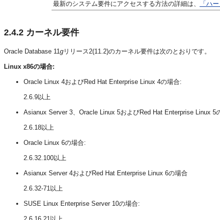
最新のシステム要件にアクセスする方法の詳細は、
「ハー
2.4.2
カーネル要件
Oracle Database 11
g
リリース2(11.2)のカーネル要件は次のとおりです。
Linux x86の場合:
Oracle Linux 4およびRed Hat Enterprise Linux 4の場合:
2.6.9以上
Asianux Server 3、Oracle Linux 5およびRed Hat Enterprise Linux
2.6.18以上
Oracle Linux 6の場合:
2.6.32.100以上
Asianux Server 4およびRed Hat Enterprise Linux 6の場合
2.6.32-71以上
SUSE Linux Enterprise Server 10の場合:
2.6.16.21以上