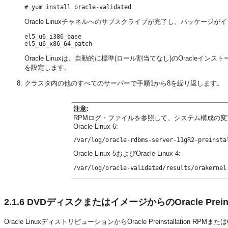
Oracle Linuxチャネルへのサブスクライブが完了し、パッケ
el5_u6_i386_base

Oracle Linuxは、自動的に標準(ロール割当てなし)のOracl
を設定します。
クラスタ内の他のすべてのサーバーで手順1から8を繰り返します。
注意:
RPMログ・ファイルを参照して、システム構成の
Oracle Linux 6:
Oracle Linux 5およびOracle Linux 4:
2.1.6
DVDディスクまたはイメージからのOracle Preins
Oracle LinuxディストリビューションからOracle Preinstallation R