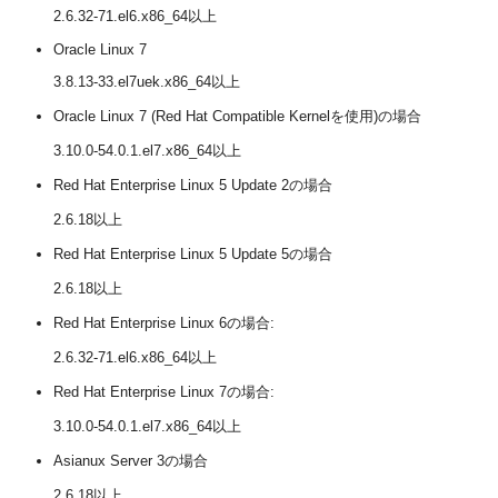
2.6.32-71.el6.x86_64以上
Oracle
Linux 7
3.8.13-33.el7uek.x86_64以上
Oracle Linux 7 (Red Hat Compatible Kernelを使用)の場合
3.10.0-54.0.1.el7.x86_64以上
Red Hat Enterprise Linux 5 Update 2の場合
2.6.18以上
Red Hat Enterprise Linux 5 Update 5の場合
2.6.18以上
Red Hat Enterprise Linux 6の場合:
2.6.32-71.el6.x86_64以上
Red Hat Enterprise Linux 7の場合:
3.10.0-54.0.1.el7.x86_64以上
Asianux Server 3の場合
2.6.18以上