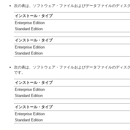
次の表は、ソフトウェア・ファイルおよびデータファイルのディスク領域
インストール・タイプ
Enterprise Edition
Standard Edition
インストール・タイプ
Enterprise Edition
Standard Edition
次の表は、ソフトウェア・ファイルおよびデータファイルのディスク領域要件を
です。
インストール・タイプ
Enterprise Edition
Standard Edition
インストール・タイプ
Enterprise Edition
Standard Edition