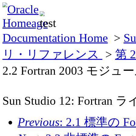
Documentation Home
>
Su
リ・リファレンス
>
第 
2.2 Fortran 2003 モ
Sun Studio 12: For
Previous
: 2.1 標準の 