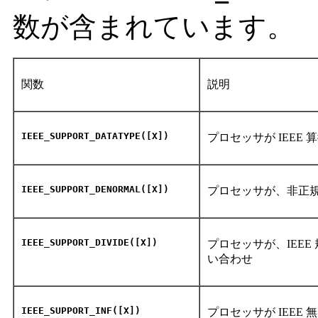
数が含まれています。
関数
説明
IEEE_SUPPORT_DATATYPE([X])
プロセッサが IEE
IEEE_SUPPORT_DENORMAL([X])
プロセッサが、非正
IEEE_SUPPORT_DIVIDE([X])
プロセッサが、IEE
い合わせ
IEEE_SUPPORT_INF([X])
プロセッサが IEE