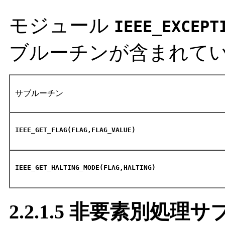
モジュール
IEEE_EXCEPT
ブルーチンが含まれて
サブルーチン
IEEE_GET_FLAG(FLAG,FLAG_VALUE)
IEEE_GET_HALTING_MODE(FLAG,HALTING)
2.2.1.5 非要素別処理