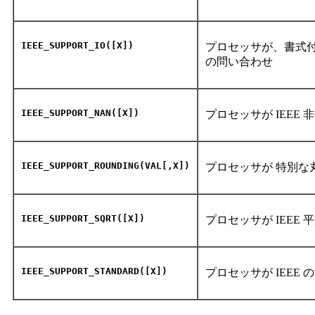
IEEE_SUPPORT_IO([X])
プロセッサが、書式付
の問い合わせ
IEEE_SUPPORT_NAN([X])
プロセッサが IEE
IEEE_SUPPORT_ROUNDING(VAL[,X])
プロセッサが 特別
IEEE_SUPPORT_SQRT([X])
プロセッサが IEE
IEEE_SUPPORT_STANDARD([X])
プロセッサが IEE