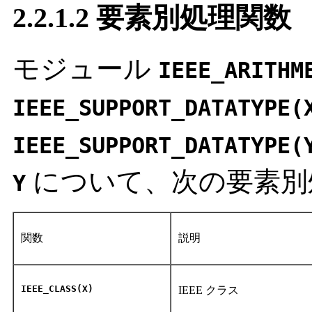
2.2.1.2 要素別処理関数
モジュール
IEEE_ARITHM
IEEE_SUPPORT_DATATYPE(
IEEE_SUPPORT_DATATYPE(
について、次の要素別
Y
関数
説明
IEEE_CLASS(X)
IEEE クラス