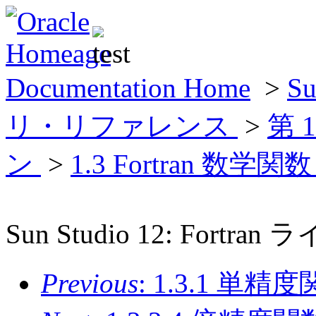
Documentation Home
>
Su
リ・リファレンス
>
第 
ン
>
1.3 Fortran 数学関
Sun Studio 12: For
Previous
: 1.3.1 単精