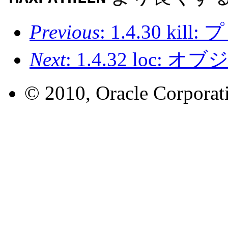
Previous
: 1.4.30 
Next
: 1.4.32 lo
© 2010, Oracle Corporatio