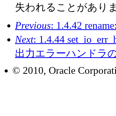
失われることがあり
Previous
: 1.4.42 r
Next
: 1.4.44 set_io_er
出力エラーハンドラ
© 2010, Oracle Corporatio