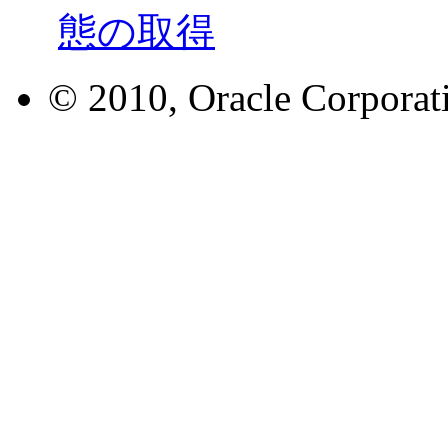
態の取得
© 2010, Oracle Corporatio