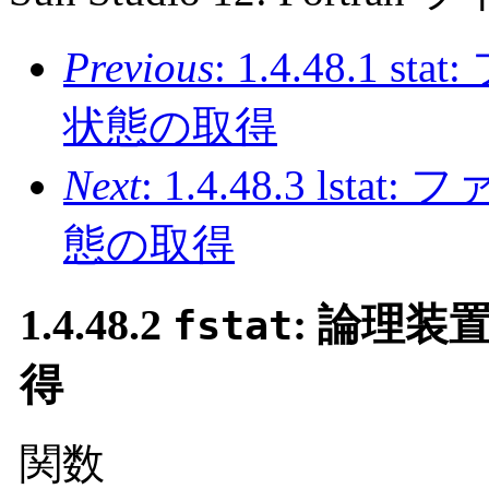
Previous
: 1.4.48.1
状態の取得
Next
: 1.4.48.3 l
態の取得
1.4.48.2
: 論理
fstat
得
関数