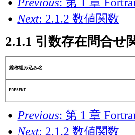
Previous
: 第 1 章 F
Next
: 2.1.2 数値関数
2.1.1 引数存在問合せ
総称組み込み名
PRESENT
Previous
: 第 1 章 F
Next
: 2.1.2 数値関数