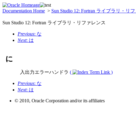
Documentation Home
>
Sun Studio 12: Fortran ライブラリ
Sun Studio 12: Fortran ライブラリ・リファレンス
Previous
: な
Next
: は
に
入出力エラーハンドラ
(
)
Previous
: な
Next
: は
© 2010, Oracle Corporation and/or its affiliates