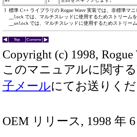
ws
i
1
標準 C++ ライブラリの Rogue Wave 実装では、非標
では、マルチスレッドに使用するためストリーム
__lock
では、マルチスレッドに使用するためストリーム
__unlock
Copyright (c) 1998, Rogue 
このマニュアルに関する
子メール
にてお送りくだ
OEM リリース, 1998 年 6