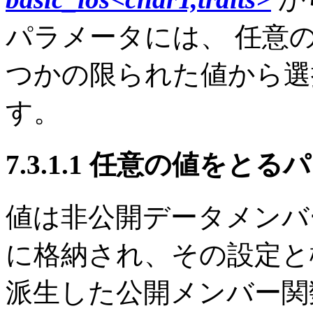
パラメータには、 任意
つかの限られた値から選
す。
7.3.1.1 任意の値をと
値は非公開データメンバ
に格納され、その設定と
派生した公開メンバー関