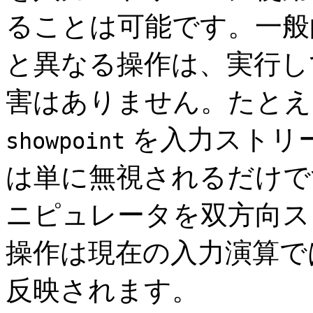
ることは可能です。一般
と異なる操作は、実行し
害はありません。たとえ
を入力ストリ
showpoint
は単に無視されるだけで
ニピュレータを双方向ス
操作は現在の入力演算で
反映されます。