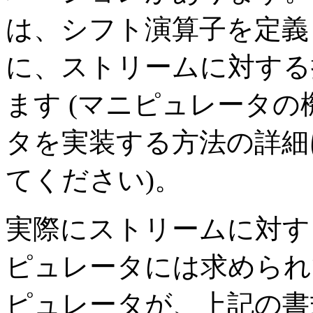
は、シフト演算子を定義
に、ストリームに対する
ます (マニピュレータ
タを実装する方法の詳細
てください)。
実際にストリームに対す
ピュレータには求められ
ピュレータが、上記の書式