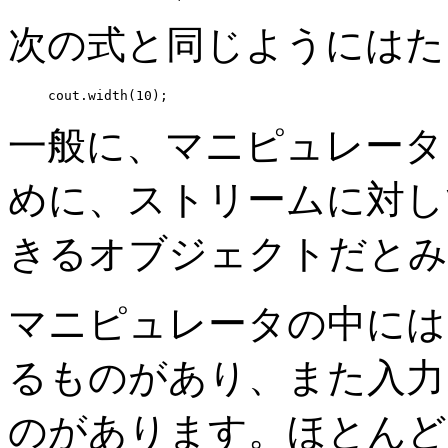
次の式と同じようにはた
cout.width(10);
一般に、マニピュレータ
めに、ストリームに対し
きるオブジェクトだとみ
マニピュレータの中には
るものがあり、また入力
のがあります。ほとんど