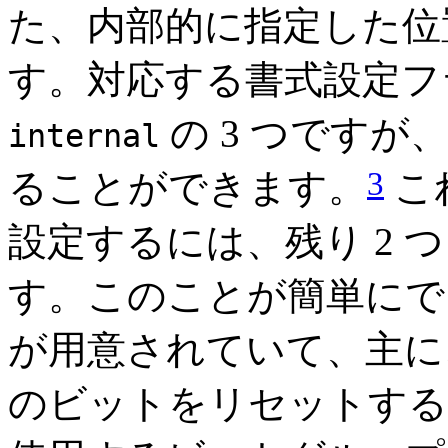
た、内部的に指定した位
す。対応する書式設定
の 3 つですが
internal
3
ることができます。
こ
設定するには、残り 2 
す。このことが簡単にで
が用意されていて、主に
のビットをリセットする