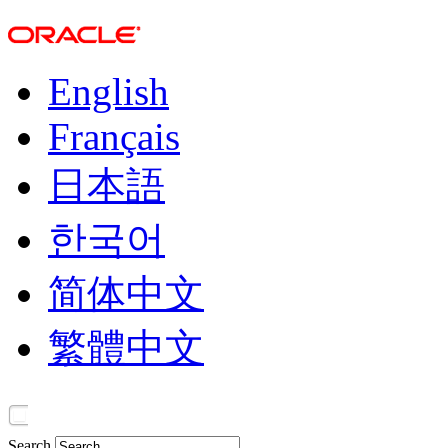
English
Français
日本語
한국어
简体中文
繁體中文
Search