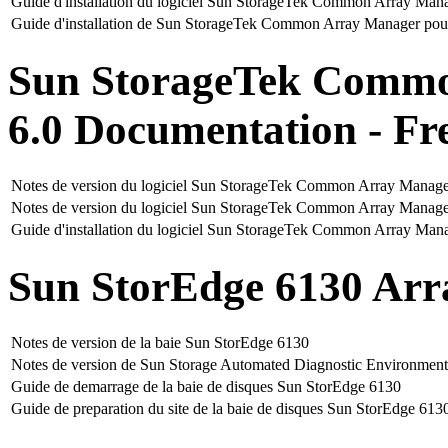
Guide d'installation du logiciel Sun StorageTek Common Array Mana
Guide d'installation de Sun StorageTek Common Array Manager pour l
Sun StorageTek Commo
6.0 Documentation - Fr
Notes de version du logiciel Sun StorageTek Common Array Manager
Notes de version du logiciel Sun StorageTek Common Array Manager
Guide d'installation du logiciel Sun StorageTek Common Array Mana
Sun StorEdge 6130 Arr
Notes de version de la baie Sun StorEdge 6130
Notes de version de Sun Storage Automated Diagnostic Environment, 
Guide de demarrage de la baie de disques Sun StorEdge 6130
Guide de preparation du site de la baie de disques Sun StorEdge 613