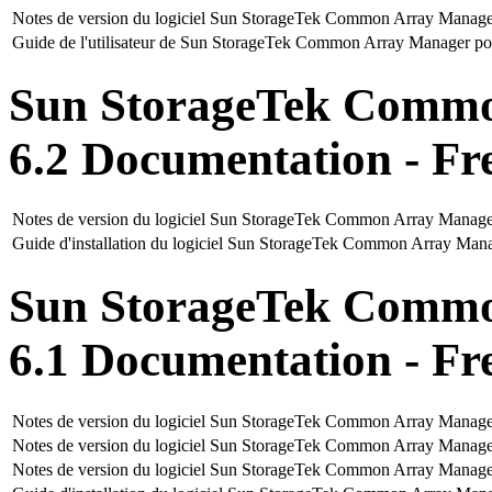
Notes de version du logiciel Sun StorageTek Common Array Manager
Guide de l'utilisateur de Sun StorageTek Common Array Manager pou
Sun StorageTek Commo
6.2 Documentation - Fr
Notes de version du logiciel Sun StorageTek Common Array Manager
Guide d'installation du logiciel Sun StorageTek Common Array Mana
Sun StorageTek Commo
6.1 Documentation - Fr
Notes de version du logiciel Sun StorageTek Common Array Manager
Notes de version du logiciel Sun StorageTek Common Array Manage
Notes de version du logiciel Sun StorageTek Common Array Manage