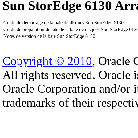
Sun StorEdge 6130 Arr
Guide de demarrage de la baie de disques Sun StorEdge 6130
Guide de preparation du site de la baie de disques Sun StorEdge 613
Notes de version de la baie Sun StorEdge 6130
Copyright © 2010
, Oracle C
All rights reserved. Oracle 
Oracle Corporation and/or i
trademarks of their respect