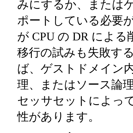
みにするか、またはゲスト
ポートしている必要
が CPU の DR 
移行の試みも失敗す
ば、ゲストドメイン内
理、またはソース論
セッサセットによっ
性があります。