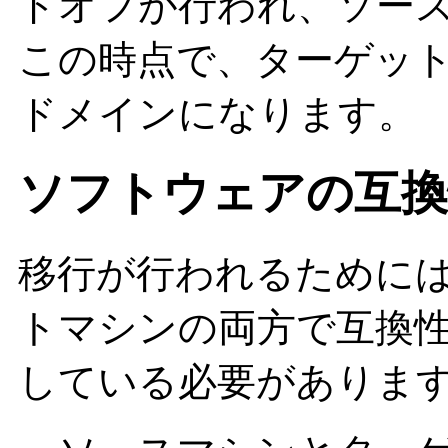
ドオフが行われ、ソー
この時点で、ターゲッ
ドメインになります。
ソフトウェアの互換
移行が行われるために
トマシンの両方で互換
している必要がありま