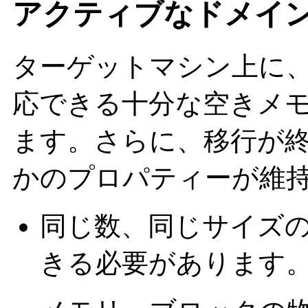
アクティブなドメイ
ターゲットマシン上に
応できる十分な空きメ
ます。さらに、移行が
かのプロパティーが維
同じ数、同じサイズ
きる必要があります