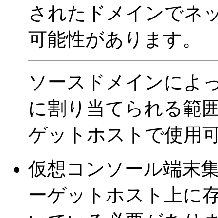
されたドメインでネ
可能性があります。
ソースドメインによ
に割り当てられる範囲
ゲットホストで使用
仮想コンソール端末集
ーゲットホスト上に存