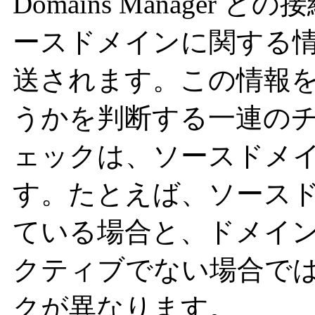
Domains Manage
ースドメインに関する
送されます。この情報
うかを判断する一連の
ェックは、ソースドメ
す。たとえば、ソース
ている場合と、ドメイ
クティブでない場合で
クが異なります。