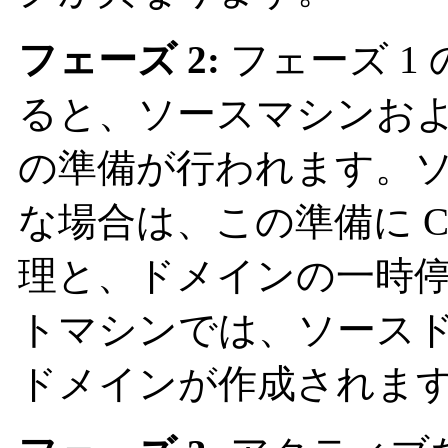
フェーズ 2:
フェーズ 1
ると、ソースマシンお
の準備が行われます。
な場合は、この準備に C
理と、ドメインの一時
トマシンでは、ソース
ドメインが作成されま