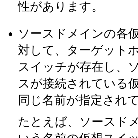
性があります。
ソースドメインの各
対して、ターゲット
スイッチが存在し、
スが接続されている
同じ名前が指定され
たとえば、ソースド