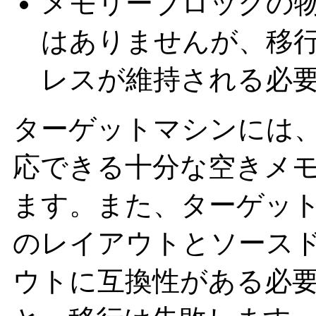
メモリーブロックの
はありませんが、移
レスが維持される必
ターゲットマシンには
応できる十分な空きメ
ます。また、ターゲッ
のレイアウトとソース
ウトに互換性がある必