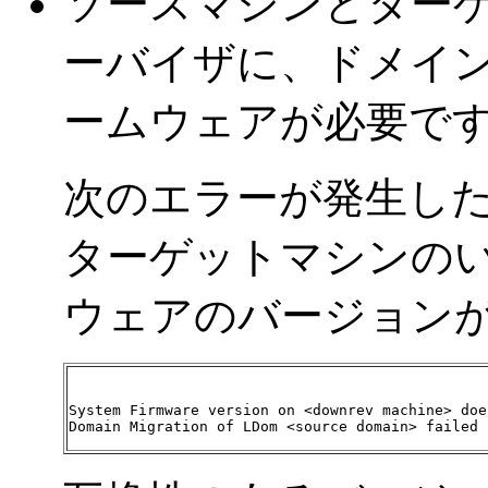
ソースマシンとター
ーバイザに、ドメイ
ームウェアが必要で
次のエラーが発生し
ターゲットマシンの
ウェアのバージョン
System Firmware version on <downrev machine> doe
Domain Migration of LDom <source domain> failed