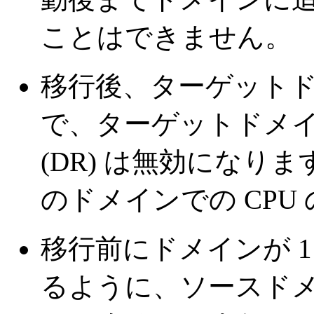
ことはできません。
移行後、ターゲット
で、ターゲットドメイン
(DR) は無効になり
のドメインでの CPU
移行前にドメインが 
るように、ソースドメ