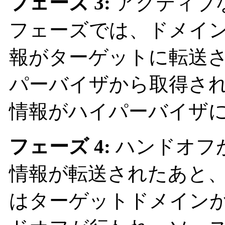
フェーズ 3:
アクティブ
フェーズでは、ドメイ
報がターゲットに転送
パーバイザから取得さ
情報がハイパーバイザ
フェーズ 4:
ハンドオフ
情報が転送されたあと
はターゲットドメイン