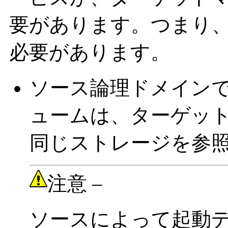
要があります。つまり
必要があります。
ソース論理ドメイン
ュームは、ターゲッ
同じストレージを参
注意 –
ソースによって起動