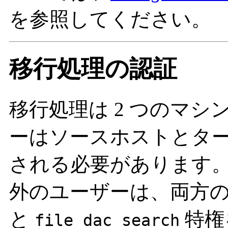
を参照してください。
移行処理の認証
移行処理は 2 つのマ
ーはソースホストとタ
される必要があります
外のユーザーは、両方
と
特権
file_dac_search