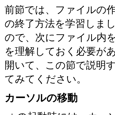
前節では、ファイルの
の終了方法を学習しま
ので、次にファイル内
を理解しておく必要が
開いて、この節で説明
てみてください。
カーソルの移動