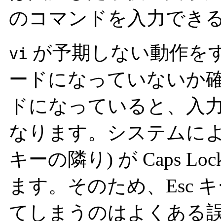
のコマンドを入力でき
が予期しない動作をする
vi
ードになっていないか
ドになっていると、入
なります。システムによって
キーの隣り) が Caps 
ます。そのため、Esc キ
てしまうのはよくある