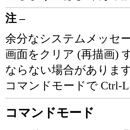
注 –
余分なシステムメッセ
画面をクリア (再描画)
ならない場合がありま
コマンドモードで Ctrl-
コマンドモード