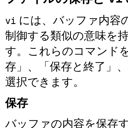
には、バッファ内容
vi
制御する類似の意味を
す。これらのコマンド
存」、「保存と終了」
選択できます。
保存
バッファの内容を保存す