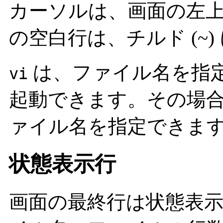
カーソルは、画面の左
の空白行は、チルド (~
は、ファイル名を指
vi
起動できます。その場
ァイル名を指定できま
状態表示行
画面の最終行は状態表