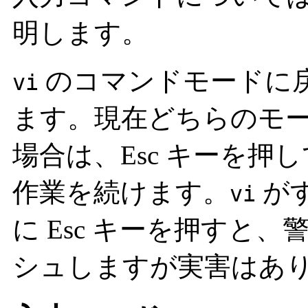
明します。
のコマンドモードに戻
vi
ます。現在どちらのモ
場合は、Esc キーを
作業を続けます。
が
vi
に Esc キーを押すと
シュしますが実害はあ