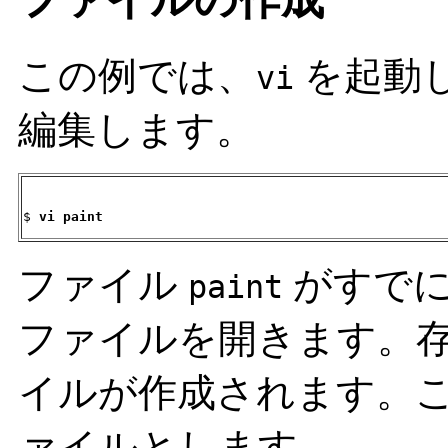
この例では、
を起動
vi
編集します。
$ 
vi paint
ファイル
がすでに
paint
ファイルを開きます。
イルが作成されます。
ァイルとします。