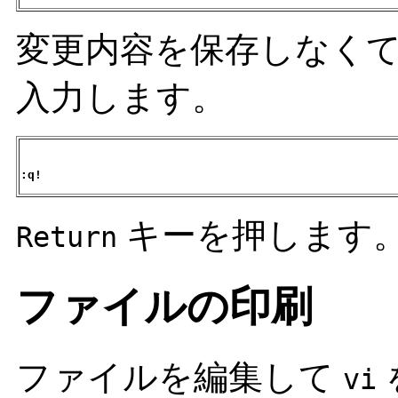
変更内容を保存しなく
入力します。
:q!
キーを押します
Return
ファイルの印刷
ファイルを編集して
vi