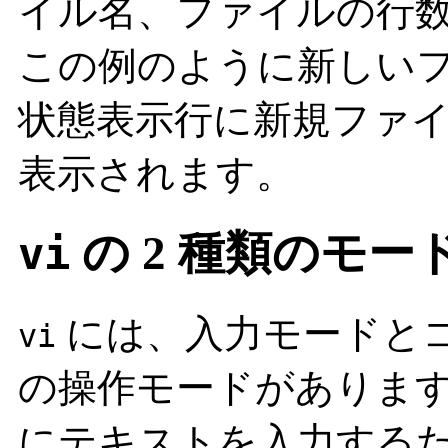
イル名、ファイルの行
この例のように新しい
状態表示行に新規ファイ
表示されます。
の 2 種類のモー
vi
には、入力モードとコ
vi
の操作モードがありま
にテキストを入力する