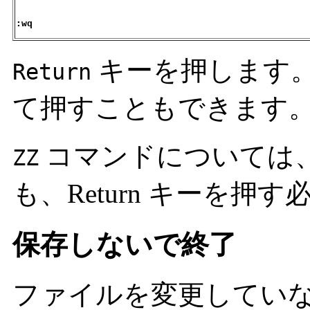
:wq
キーを押します
Return
て押すこともできます
コマンドについては
ZZ
も、Return キーを押
保存しないで終了
ファイルを変更してい