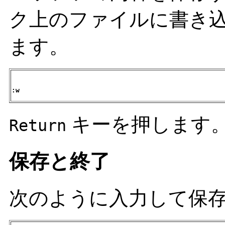
ク上のファイルに書き込
ます。
:w
キーを押します
Return
保存と終了
次のように入力して保