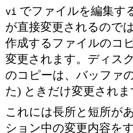
でファイルを編集す
vi
が直接変更されるので
作成するファイルのコピー
変更されます。ディス
のコピーは、バッファの
た) ときだけ変更されま
これには長所と短所が
ション中の変更内容を