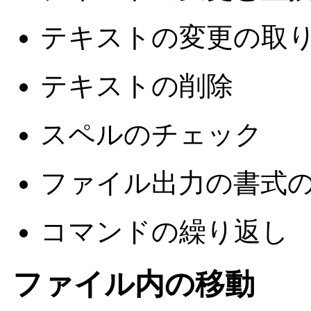
テキストの変更の取
テキストの削除
スペルのチェック
ファイル出力の書式
コマンドの繰り返し
ファイル内の移動