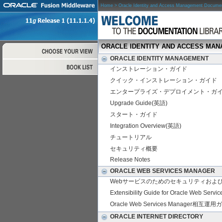
Home
> Oracle Identity and Access Management Documen
ORACLE IDENTITY AND ACCESS MA
ORACLE IDENTITY MANAGEMENT
インストレーション・ガイド
クイック・インストレーション・ガイド
エンタープライズ・デプロイメント・ガ
Upgrade Guide(英語)
スタート・ガイド
Integration Overview(英語)
チュートリアル
セキュリティ概要
Release Notes
ORACLE WEB SERVICES MANAGER
Webサービスのためのセキュリティおよ
Extensibility Guide for Oracle Web Ser
Oracle Web Services Manager相互運
ORACLE INTERNET DIRECTORY