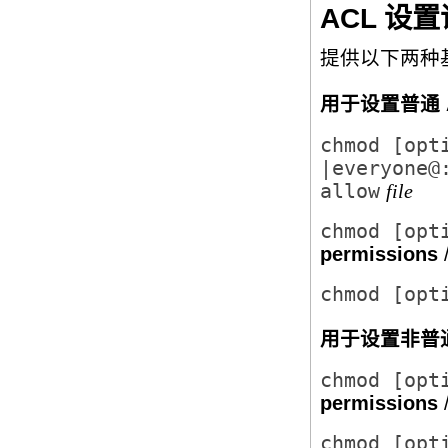
ACL 设
提供以下两种基
用于设置普通 
chmod [opt
|everyone@
allow
file
chmod [opt
permissions
chmod [opt
用于设置非普通
chmod [opt
permissions
chmod [opt