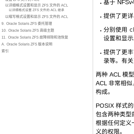
基于 NFSv
以详细格式设置和显示 ZFS 文件的 ACL
以详细格式设置 ZFS 文件的 ACL 继承
提供了更详
以缩写格式设置和显示 ZFS 文件的 ACL
9. Oracle Solaris ZFS 委托管理
分别使用
c
10. Oracle Solaris ZFS 高级主题
设置和显示
11. Oracle Solaris ZFS 故障排除和池恢复
A. Oracle Solaris ZFS 版本说明
提供了更丰
索引
录等。有关
两种 ACL 
ACL 非常相似，新
构成。
POSIX 样
包含两种类型
根据任何定义一
义的权限。