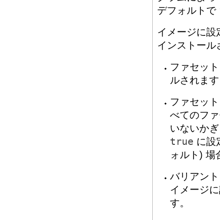
デフォルトで
イメージに設
インストール
ファセット
ルされます
ファセット
べてのファ
いないかぎ
true
に設
ォルト) 
バリアント
イメージに
す。